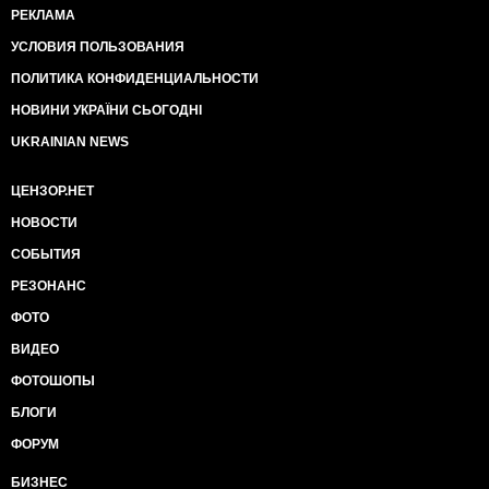
РЕКЛАМА
УСЛОВИЯ ПОЛЬЗОВАНИЯ
ПОЛИТИКА КОНФИДЕНЦИАЛЬНОСТИ
НОВИНИ УКРАЇНИ СЬОГОДНІ
UKRAINIAN NEWS
ЦЕНЗОР.НЕТ
НОВОСТИ
СОБЫТИЯ
РЕЗОНАНС
ФОТО
ВИДЕО
ФОТОШОПЫ
БЛОГИ
ФОРУМ
БИЗНЕС