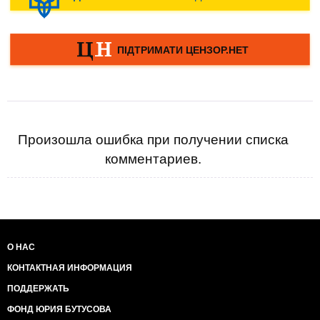
Произошла ошибка при получении списка
комментариев.
О НАС
КОНТАКТНАЯ ИНФОРМАЦИЯ
ПОДДЕРЖАТЬ
ФОНД ЮРИЯ БУТУСОВА