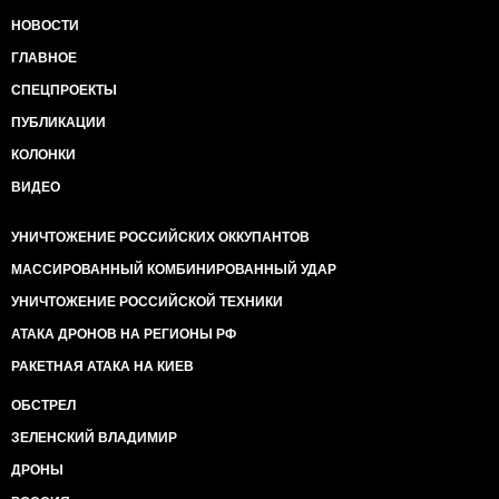
НОВОСТИ
ГЛАВНОЕ
СПЕЦПРОЕКТЫ
ПУБЛИКАЦИИ
КОЛОНКИ
ВИДЕО
УНИЧТОЖЕНИЕ РОССИЙСКИХ ОККУПАНТОВ
МАССИРОВАННЫЙ КОМБИНИРОВАННЫЙ УДАР
УНИЧТОЖЕНИЕ РОССИЙСКОЙ ТЕХНИКИ
АТАКА ДРОНОВ НА РЕГИОНЫ РФ
РАКЕТНАЯ АТАКА НА КИЕВ
ОБСТРЕЛ
ЗЕЛЕНСКИЙ ВЛАДИМИР
ДРОНЫ