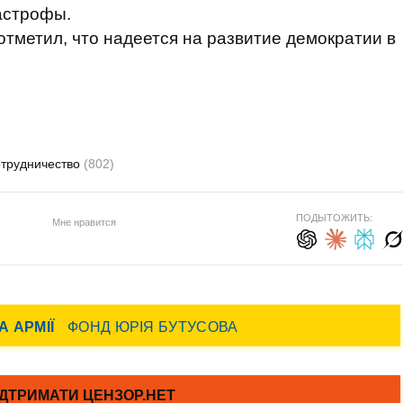
астрофы.
отметил, что надеется на развитие демократии в
отрудничество
(802)
ПОДЫТОЖИТЬ:
Мне нравится