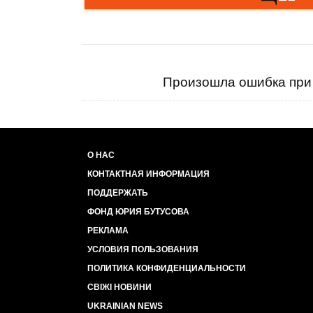
Произошла ошибка при 
О НАС
КОНТАКТНАЯ ИНФОРМАЦИЯ
ПОДДЕРЖАТЬ
ФОНД ЮРИЯ БУТУСОВА
РЕКЛАМА
УСЛОВИЯ ПОЛЬЗОВАНИЯ
ПОЛИТИКА КОНФИДЕНЦИАЛЬНОСТИ
СВІЖІ НОВИНИ
UKRAINIAN NEWS