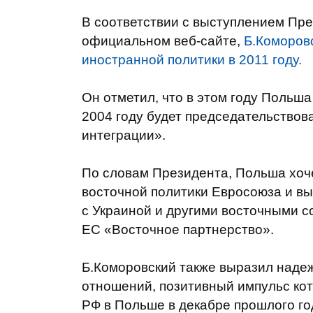
В соответствии с выступлением Пре
официальном веб-сайте,
Б.Коморов
иностранной политики в 2011 году.
Он отметил, что в этом году Польш
2004 году будет председательствова
интеграции».
По словам Президента, Польша хоч
восточной политики Евросоюза и вы
с Украиной и другими восточными с
ЕС «Восточное партнерство».
Б.Коморовский также выразил наде
отношений, позитивный импульс кот
РФ в Польше в декабре прошлого го