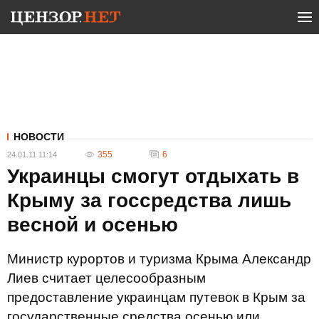
НОВОСТИ
355
6
24.01.11 11:14
Украинцы смогут отдыхать в
Крыму за госсредства лишь
весной и осенью
Министр курортов и туризма Крыма Александр
Лиев считает целесообразным
предоставление украинцам путевок в Крым за
государственные средства осенью или