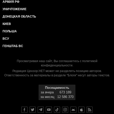
АРМИЯ РФ
УНИЧТОЖЕНИЕ
ДОНЕЦКАЯ ОБЛАСТЬ
КИЕВ
ПОЛЬША
ВСУ
ГЕНШТАБ ВС
Просматривая наш сайт, Вы соглашаетесь с
политикой
конфиденциальности
.
Редакция Цензор.НЕТ может не разделять позицию авторов.
Ответственность за материалы в разделе "Блоги" несут авторы текстов.
Посещаемость
за вчера
673 189
за месяц
12 586 370