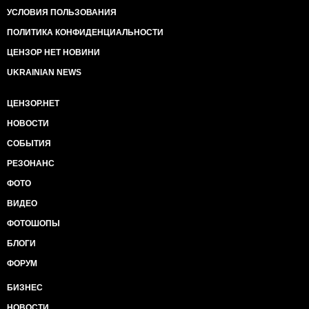
УСЛОВИЯ ПОЛЬЗОВАНИЯ
ПОЛИТИКА КОНФИДЕНЦИАЛЬНОСТИ
ЦЕНЗОР НЕТ НОВИНИ
UKRAINIAN NEWS
ЦЕНЗОР.НЕТ
НОВОСТИ
СОБЫТИЯ
РЕЗОНАНС
ФОТО
ВИДЕО
ФОТОШОПЫ
БЛОГИ
ФОРУМ
БИЗНЕС
НОВОСТИ