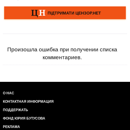
Произошла ошибка при получении списка
комментариев.
О НАС
КОНТАКТНАЯ ИНФОРМАЦИЯ
ПОДДЕРЖАТЬ
ФОНД ЮРИЯ БУТУСОВА
РЕКЛАМА