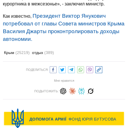
курортника в межсезонье», - заключил министр.
Президент Виктор Янукович
Как известно,
потребовал от главы Совета министров Крыма
Василия Джарты проконтролировать доходы
автономии.
Крым
(25219)
отдых
(389)
ПОДЕЛИТЬСЯ:
Мне нравится
ПОДЫТОЖИТЬ: