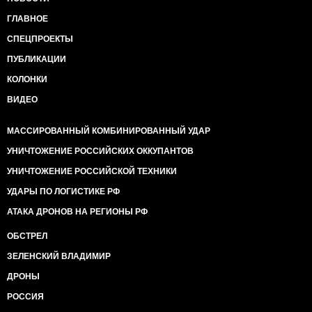
ГЛАВНОЕ
СПЕЦПРОЕКТЫ
ПУБЛИКАЦИИ
КОЛОНКИ
ВИДЕО
МАССИРОВАННЫЙ КОМБИНИРОВАННЫЙ УДАР
УНИЧТОЖЕНИЕ РОССИЙСКИХ ОККУПАНТОВ
УНИЧТОЖЕНИЕ РОССИЙСКОЙ ТЕХНИКИ
УДАРЫ ПО ЛОГИСТИКЕ РФ
АТАКА ДРОНОВ НА РЕГИОНЫ РФ
ОБСТРЕЛ
ЗЕЛЕНСКИЙ ВЛАДИМИР
ДРОНЫ
РОССИЯ