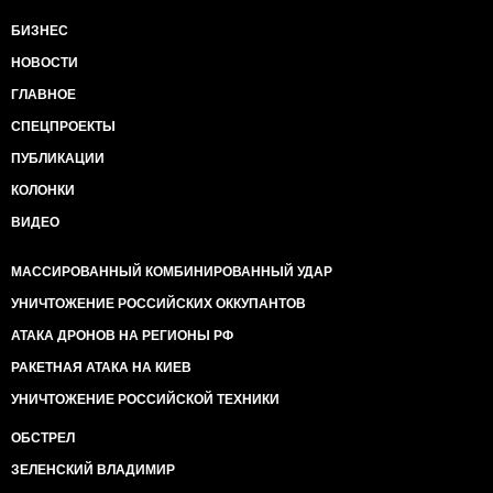
БИЗНЕС
НОВОСТИ
ГЛАВНОЕ
СПЕЦПРОЕКТЫ
ПУБЛИКАЦИИ
КОЛОНКИ
ВИДЕО
МАССИРОВАННЫЙ КОМБИНИРОВАННЫЙ УДАР
УНИЧТОЖЕНИЕ РОССИЙСКИХ ОККУПАНТОВ
АТАКА ДРОНОВ НА РЕГИОНЫ РФ
РАКЕТНАЯ АТАКА НА КИЕВ
УНИЧТОЖЕНИЕ РОССИЙСКОЙ ТЕХНИКИ
ОБСТРЕЛ
ЗЕЛЕНСКИЙ ВЛАДИМИР