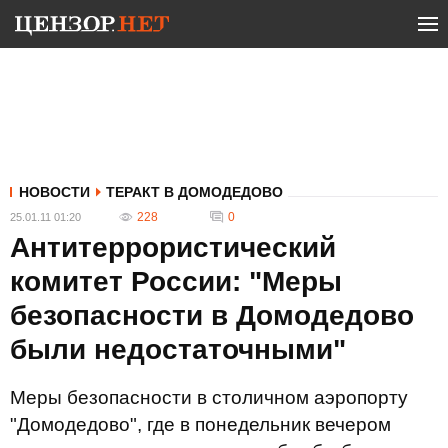
НОВОСТИ
ТЕРАКТ В ДОМОДЕДОВО
228
0
25.01.11 01:20
Антитеррористический
комитет России: "Меры
безопасности в Домодедово
были недостаточными"
Меры безопасности в столичном аэропорту
"Домодедово", где в понедельник вечером