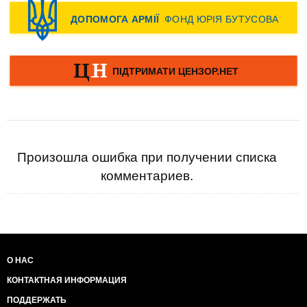
Произошла ошибка при получении списка
комментариев.
О НАС
КОНТАКТНАЯ ИНФОРМАЦИЯ
ПОДДЕРЖАТЬ