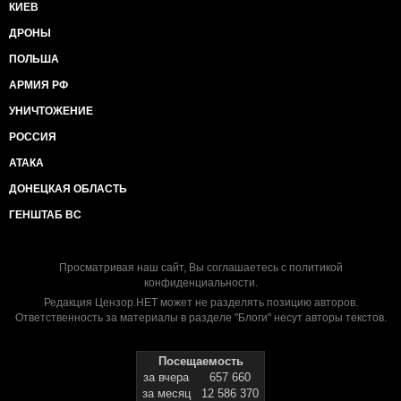
КИЕВ
ДРОНЫ
ПОЛЬША
АРМИЯ РФ
УНИЧТОЖЕНИЕ
РОССИЯ
АТАКА
ДОНЕЦКАЯ ОБЛАСТЬ
ГЕНШТАБ ВС
Просматривая наш сайт, Вы соглашаетесь с
политикой
конфиденциальности
.
Редакция Цензор.НЕТ может не разделять позицию авторов.
Ответственность за материалы в разделе "Блоги" несут авторы текстов.
Посещаемость
за вчера
657 660
за месяц
12 586 370