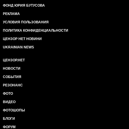
ФОНД ЮРИЯ БУТУСОВА
РЕКЛАМА
УСЛОВИЯ ПОЛЬЗОВАНИЯ
ПОЛИТИКА КОНФИДЕНЦИАЛЬНОСТИ
ЦЕНЗОР НЕТ НОВИНИ
UKRAINIAN NEWS
ЦЕНЗОР.НЕТ
НОВОСТИ
СОБЫТИЯ
РЕЗОНАНС
ФОТО
ВИДЕО
ФОТОШОПЫ
БЛОГИ
ФОРУМ