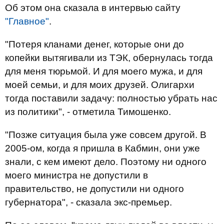
Об этом она сказала в интервью сайту
"Главное"
.
"Потеря кланами денег, которые они до
копейки вытягивали из ТЭК, обернулась тогда
для меня тюрьмой. И для моего мужа, и для
моей семьи, и для моих друзей. Олигархи
тогда поставили задачу: полностью убрать нас
из политики", - отметила Тимошенко.
"Позже ситуация была уже совсем другой. В
2005-ом, когда я пришла в Кабмин, они уже
знали, с кем имеют дело. Поэтому ни одного
моего министра не допустили в
правительство, не допустили ни одного
губернатора", - сказала экс-премьер.