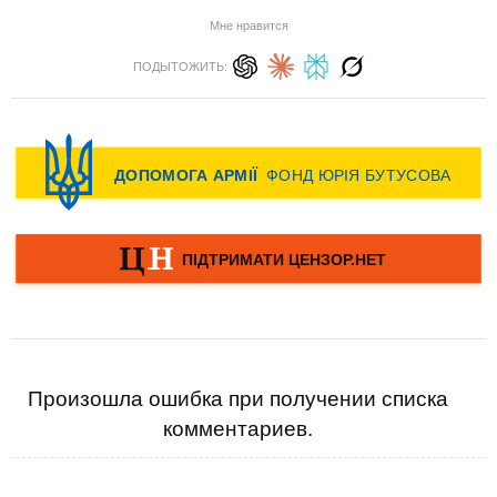
Мне нравится
ПОДЫТОЖИТЬ:
Произошла ошибка при получении списка
комментариев.