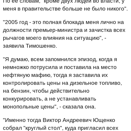
По ее словам, "кроме двух людей во власти, у
меня в правительстве больше не было никого".
"2005 год - это полная блокада меня лично на
должности премьер-министра и зачистка всех
рычагов моего влияния на ситуацию", -
заявила Тимошенко.
"Я думаю, всем запомнился эпизод, когда я
немножко потрусила и поставила на место
нефтяную мафию, тогда я заставила их
контролировать цены на дизельное топливо,
на бензин, чтобы действительно
конкурировать, а не устанавливать
монопольные цены", - сказала она.
"Именно тогда Виктор Андреевич Ющенко
собрал "круглый стол", куда пригласил всех