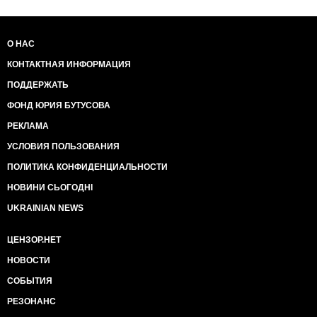
О НАС
КОНТАКТНАЯ ИНФОРМАЦИЯ
ПОДДЕРЖАТЬ
ФОНД ЮРИЯ БУТУСОВА
РЕКЛАМА
УСЛОВИЯ ПОЛЬЗОВАНИЯ
ПОЛИТИКА КОНФИДЕНЦИАЛЬНОСТИ
НОВИНИ СЬОГОДНІ
UKRAINIAN NEWS
ЦЕНЗОР.НЕТ
НОВОСТИ
СОБЫТИЯ
РЕЗОНАНС