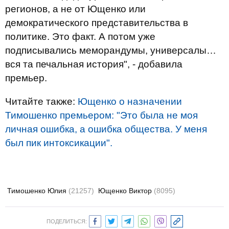
регионов, а не от Ющенко или
демократического представительства в
политике. Это факт. А потом уже
подписывались меморандумы, универсалы…
вся та печальная история", - добавила
премьер.
Читайте также:
Ющенко о назначении
Тимошенко премьером: "Это была не моя
личная ошибка, а ошибка общества. У меня
был пик интоксикации".
Тимошенко Юлия
(21257)
Ющенко Виктор
(8095)
ПОДЕЛИТЬСЯ: