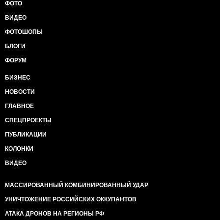
ФОТО
ВИДЕО
ФОТОШОПЫ
БЛОГИ
ФОРУМ
БИЗНЕС
НОВОСТИ
ГЛАВНОЕ
СПЕЦПРОЕКТЫ
ПУБЛИКАЦИИ
КОЛОНКИ
ВИДЕО
МАССИРОВАННЫЙ КОМБИНИРОВАННЫЙ УДАР
УНИЧТОЖЕНИЕ РОССИЙСКИХ ОККУПАНТОВ
АТАКА ДРОНОВ НА РЕГИОНЫ РФ