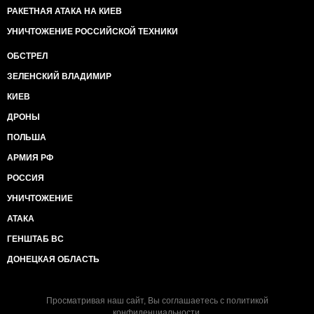
РАКЕТНАЯ АТАКА НА КИЕВ
УНИЧТОЖЕНИЕ РОССИЙСКОЙ ТЕХНИКИ
ОБСТРЕЛ
ЗЕЛЕНСКИЙ ВЛАДИМИР
КИЕВ
ДРОНЫ
ПОЛЬША
АРМИЯ РФ
РОССИЯ
УНИЧТОЖЕНИЕ
АТАКА
ГЕНШТАБ ВС
ДОНЕЦКАЯ ОБЛАСТЬ
Просматривая наш сайт, Вы соглашаетесь с
политикой
конфиденциальности
.