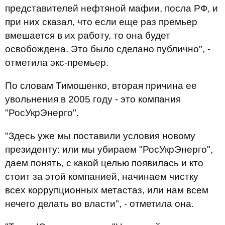
представителей нефтяной мафии, посла РФ, и
при них сказал, что если еще раз премьер
вмешается в их работу, то она будет
освобождена. Это было сделано публично", -
отметила экс-премьер.
По словам Тимошенко, вторая причина ее
увольнения в 2005 году - это компания
"РосУкрЭнерго".
"Здесь уже мы поставили условия новому
президенту: или мы убираем "РосУкрЭнерго",
даем понять, с какой целью появилась и кто
стоит за этой компанией, начинаем чистку
всех коррупционных метастаз, или нам всем
нечего делать во власти", - отметила она.