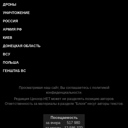
ДРОНЫ
УНИЧТОЖЕНИЕ
РОССИЯ
АРМИЯ РФ
КИЕВ
ДОНЕЦКАЯ ОБЛАСТЬ
ВСУ
ПОЛЬША
ГЕНШТАБ ВС
Просматривая наш сайт, Вы соглашаетесь с
политикой
конфиденциальности
.
Редакция Цензор.НЕТ может не разделять позицию авторов.
Ответственность за материалы в разделе "Блоги" несут авторы текстов.
Посещаемость
за вчера
517 980
за месяц
12 586 370