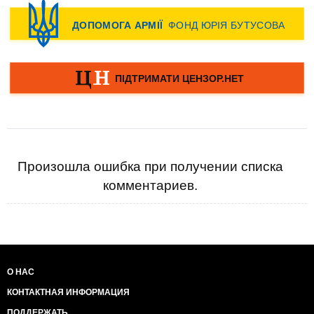
Произошла ошибка при получении списка
комментариев.
О НАС
КОНТАКТНАЯ ИНФОРМАЦИЯ
ПОДДЕРЖАТЬ