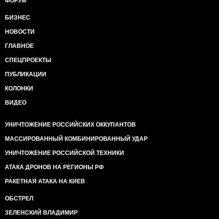
ФОРУМ
БИЗНЕС
НОВОСТИ
ГЛАВНОЕ
СПЕЦПРОЕКТЫ
ПУБЛИКАЦИИ
КОЛОНКИ
ВИДЕО
УНИЧТОЖЕНИЕ РОССИЙСКИХ ОККУПАНТОВ
МАССИРОВАННЫЙ КОМБИНИРОВАННЫЙ УДАР
УНИЧТОЖЕНИЕ РОССИЙСКОЙ ТЕХНИКИ
АТАКА ДРОНОВ НА РЕГИОНЫ РФ
РАКЕТНАЯ АТАКА НА КИЕВ
ОБСТРЕЛ
ЗЕЛЕНСКИЙ ВЛАДИМИР