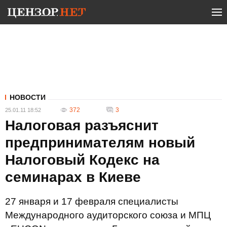
НОВОСТИ
372
3
25.01.11 18:52
Налоговая разъяснит
предпринимателям новый
Налоговый Кодекс на
семинарах в Киеве
27 января и 17 февраля специалисты
Международного аудиторского союза и МПЦ