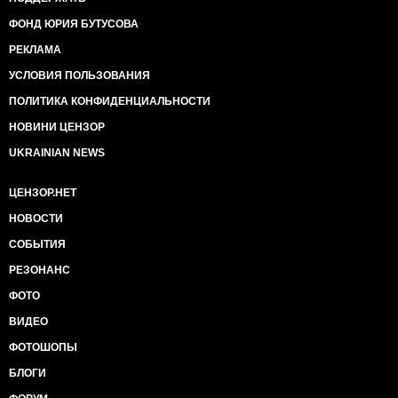
ФОНД ЮРИЯ БУТУСОВА
РЕКЛАМА
УСЛОВИЯ ПОЛЬЗОВАНИЯ
ПОЛИТИКА КОНФИДЕНЦИАЛЬНОСТИ
НОВИНИ ЦЕНЗОР
UKRAINIAN NEWS
ЦЕНЗОР.НЕТ
НОВОСТИ
СОБЫТИЯ
РЕЗОНАНС
ФОТО
ВИДЕО
ФОТОШОПЫ
БЛОГИ