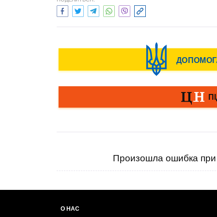
Произошла ошибка при 
О НАС