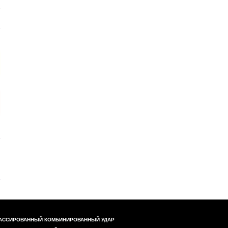
АССИРОВАННЫЙ КОМБИНИРОВАННЫЙ УДАР