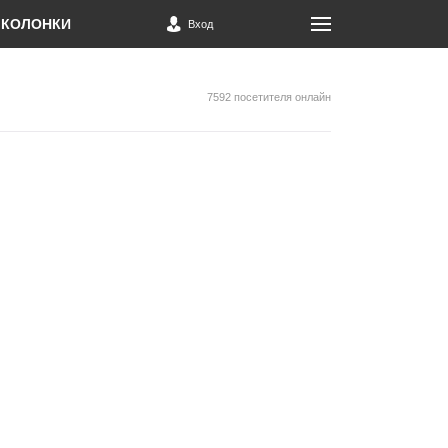
КОЛОНКИ
Вход
7592 посетителя онлайн