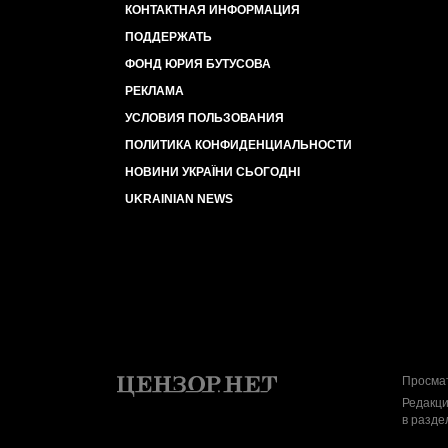
КОНТАКТНАЯ ИНФОРМАЦИЯ
ПОДДЕРЖАТЬ
ФОНД ЮРИЯ БУТУСОВА
РЕКЛАМА
УСЛОВИЯ ПОЛЬЗОВАНИЯ
ПОЛИТИКА КОНФИДЕНЦИАЛЬНОСТИ
НОВИНИ УКРАЇНИ СЬОГОДНІ
UKRAINIAN NEWS
Просмат
Редакци
в разде