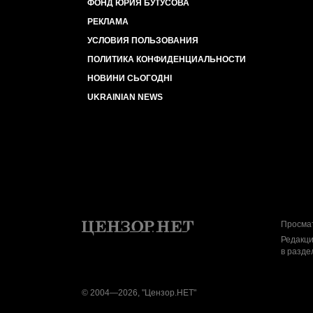
ФОНД ЮРИЯ БУТУСОВА
РЕКЛАМА
УСЛОВИЯ ПОЛЬЗОВАНИЯ
ПОЛИТИКА КОНФИДЕНЦИАЛЬНОСТИ
НОВИНИ СЬОГОДНІ
UKRAINIAN NEWS
Просмат
Редакци
в разде
© 2004—2026, "Цензор.НЕТ"