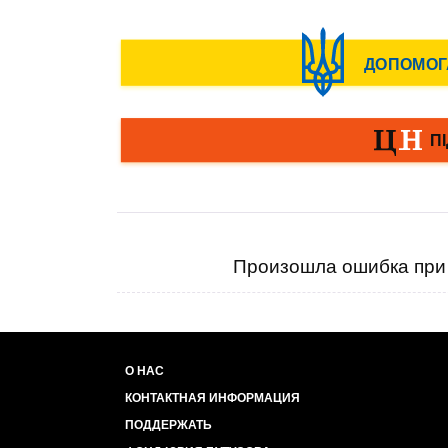
Произошла ошибка при 
О НАС
КОНТАКТНАЯ ИНФОРМАЦИЯ
ПОДДЕРЖАТЬ