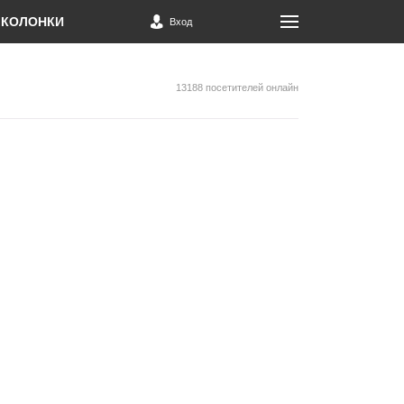
КОЛОНКИ
Вход
13188 посетителей онлайн