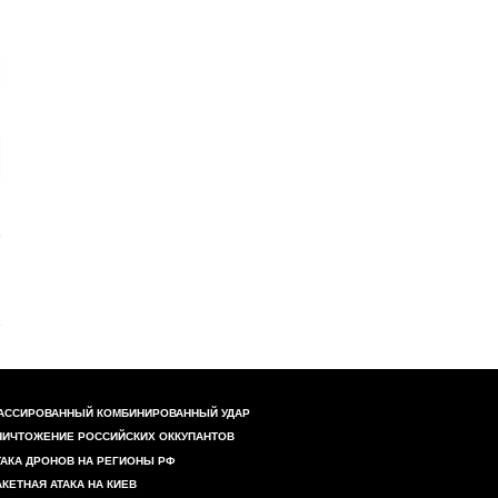
АССИРОВАННЫЙ КОМБИНИРОВАННЫЙ УДАР
НИЧТОЖЕНИЕ РОССИЙСКИХ ОККУПАНТОВ
ТАКА ДРОНОВ НА РЕГИОНЫ РФ
АКЕТНАЯ АТАКА НА КИЕВ