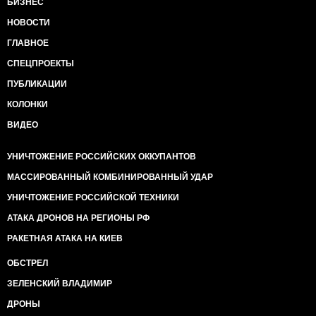
БИЗНЕС
НОВОСТИ
ГЛАВНОЕ
СПЕЦПРОЕКТЫ
ПУБЛИКАЦИИ
КОЛОНКИ
ВИДЕО
УНИЧТОЖЕНИЕ РОССИЙСКИХ ОККУПАНТОВ
МАССИРОВАННЫЙ КОМБИНИРОВАННЫЙ УДАР
УНИЧТОЖЕНИЕ РОССИЙСКОЙ ТЕХНИКИ
АТАКА ДРОНОВ НА РЕГИОНЫ РФ
РАКЕТНАЯ АТАКА НА КИЕВ
ОБСТРЕЛ
ЗЕЛЕНСКИЙ ВЛАДИМИР
ДРОНЫ