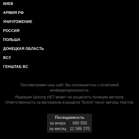
КИЕВ
АРМИЯ РФ
УНИЧТОЖЕНИЕ
РОССИЯ
ПОЛЬША
ДОНЕЦКАЯ ОБЛАСТЬ
ВСУ
ГЕНШТАБ ВС
Просматривая наш сайт, Вы соглашаетесь с
политикой
конфиденциальности
.
Редакция Цензор.НЕТ может не разделять позицию авторов.
Ответственность за материалы в разделе "Блоги" несут авторы текстов.
Посещаемость
за вчера
660 550
за месяц
12 586 370