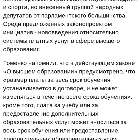
и спорта, но внесенный группой народных
депутатов от парламентского большинства.
Среди предложенных законопроектом
инициатив - нововведения относительно
системы платных услуг в сфере высшего
образования.
Томенко напомнил, что в действующем законе
«О высшем образовании» предусмотрено, что
«размер платы за весь срок обучения
устанавливается в договоре, и не может
изменяться в течение всего срока обучения»,
кроме того, плата за учебу или за
предоставление дополнительных
образовательных услуг может вноситься за
весь срок обучения или предоставление
дополнительных образовательных услуг