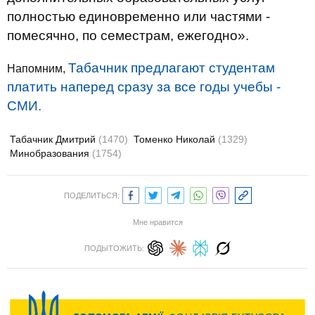
полностью единовременно или частями -
помесячно, по семестрам, ежегодно».
Табачник предлагают студентам
Напомним,
платить наперед сразу за все годы учебы -
СМИ.
Табачник Дмитрий
(1470)
Томенко Николай
(1329)
Минобразования
(1754)
ПОДЕЛИТЬСЯ:
Мне нравится
ПОДЫТОЖИТЬ: