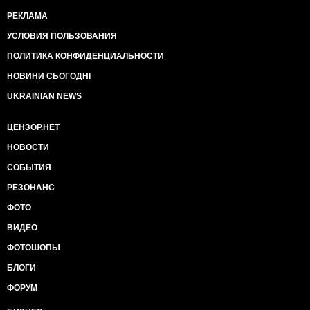
РЕКЛАМА
УСЛОВИЯ ПОЛЬЗОВАНИЯ
ПОЛИТИКА КОНФИДЕНЦИАЛЬНОСТИ
НОВИНИ СЬОГОДНІ
UKRAINIAN NEWS
ЦЕНЗОР.НЕТ
НОВОСТИ
СОБЫТИЯ
РЕЗОНАНС
ФОТО
ВИДЕО
ФОТОШОПЫ
БЛОГИ
ФОРУМ