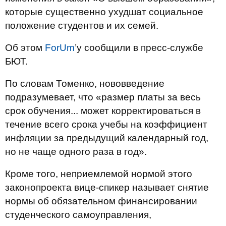
которые существенно ухудшат социальное
положение студентов и их семей.
Об этом
ForUm
’у сообщили в пресс-службе
БЮТ.
По словам Томенко, нововведение
подразумевает, что «размер платы за весь
срок обучения... может корректироваться в
течение всего срока учебы на коэффициент
инфляции за предыдущий календарный год,
но не чаще одного раза в год».
Кроме того, неприемлемой нормой этого
законопроекта вице-спикер называет снятие
нормы об обязательном финансировании
студенческого самоуправления,