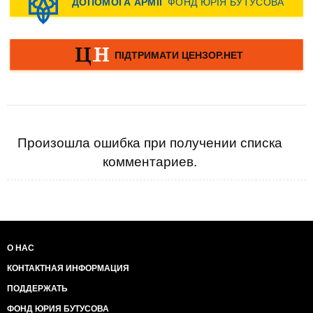
Произошла ошибка при получении списка
комментариев.
О НАС
КОНТАКТНАЯ ИНФОРМАЦИЯ
ПОДДЕРЖАТЬ
ФОНД ЮРИЯ БУТУСОВА