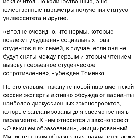
исключительно количественные, а не
качественные параметры получения статуса
университета и другие.
«Вполне очевидно, что нормы, которые
повлекут ухудшения социальных прав
студентов и их семей, в случае, если они не
будут сняты между первым и вторым чтением,
вызовут серьезное студенческое
сопротивление», - убежден Томенко.
По его словам, накануне новой парламентской
сессии эксперты активно обсуждают варианты
наиболее дискуссионных законопроектов,
которые запланированы для рассмотрения в
парламенте. К ним относится и законопроект
«О высшем образовании», инициированный
Министерством образования, науки, молодежи