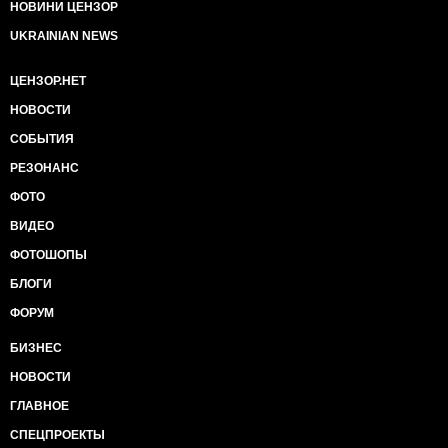
НОВИНИ ЦЕНЗОР
UKRAINIAN NEWS
ЦЕНЗОР.НЕТ
НОВОСТИ
СОБЫТИЯ
РЕЗОНАНС
ФОТО
ВИДЕО
ФОТОШОПЫ
БЛОГИ
ФОРУМ
БИЗНЕС
НОВОСТИ
ГЛАВНОЕ
СПЕЦПРОЕКТЫ