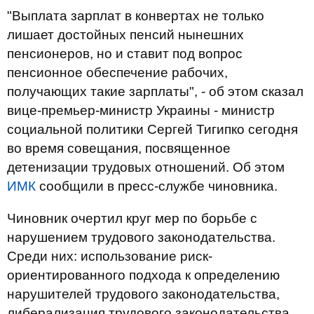
"Выплата зарплат в конвертах не только
лишает достойных пенсий нынешних
пенсионеров, но и ставит под вопрос
пенсионное обеспечение рабочих,
получающих такие зарплаты", - об этом сказал
вице-премьер-министр Украины - министр
социальной политики Сергей Тигипко сегодня
во время совещания, посвященное
детенизации трудовых отношений. Об этом
ИМК
сообщили в пресс-службе чиновника.
Чиновник очертил круг мер по борьбе с
нарушением трудового законодательства.
Среди них: использование риск-
ориентированного подхода к определению
нарушителей трудового законодательства,
либерализация трудового законодательства,