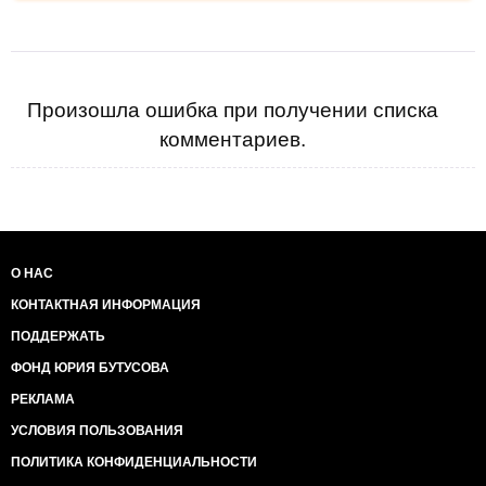
Произошла ошибка при получении списка
комментариев.
О НАС
КОНТАКТНАЯ ИНФОРМАЦИЯ
ПОДДЕРЖАТЬ
ФОНД ЮРИЯ БУТУСОВА
РЕКЛАМА
УСЛОВИЯ ПОЛЬЗОВАНИЯ
ПОЛИТИКА КОНФИДЕНЦИАЛЬНОСТИ