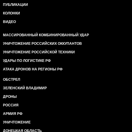
ПУБЛИКАЦИИ
КОЛОНКИ
ВИДЕО
МАССИРОВАННЫЙ КОМБИНИРОВАННЫЙ УДАР
УНИЧТОЖЕНИЕ РОССИЙСКИХ ОККУПАНТОВ
УНИЧТОЖЕНИЕ РОССИЙСКОЙ ТЕХНИКИ
УДАРЫ ПО ЛОГИСТИКЕ РФ
АТАКА ДРОНОВ НА РЕГИОНЫ РФ
ОБСТРЕЛ
ЗЕЛЕНСКИЙ ВЛАДИМИР
ДРОНЫ
РОССИЯ
АРМИЯ РФ
УНИЧТОЖЕНИЕ
ДОНЕЦКАЯ ОБЛАСТЬ