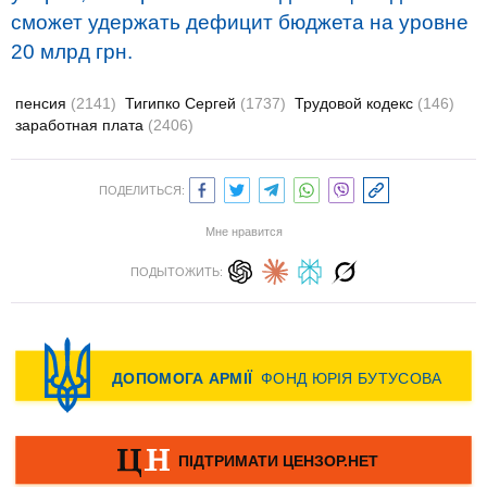
сможет удержать дефицит бюджета на уровне
20 млрд грн.
пенсия
(2141)
Тигипко Сергей
(1737)
Трудовой кодекс
(146)
заработная плата
(2406)
ПОДЕЛИТЬСЯ:
Мне нравится
ПОДЫТОЖИТЬ: