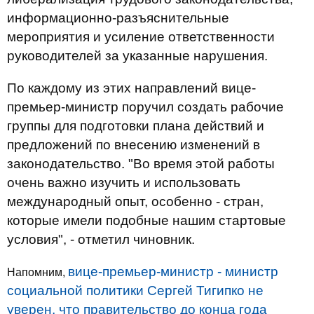
информационно-разъяснительные
мероприятия и усиление ответственности
руководителей за указанные нарушения.
По каждому из этих направлений вице-
премьер-министр поручил создать рабочие
группы для подготовки плана действий и
предложений по внесению изменений в
законодательство. "Во время этой работы
очень важно изучить и использовать
международный опыт, особенно - стран,
которые имели подобные нашим стартовые
условия", - отметил чиновник.
вице-премьер-министр - министр
Напомним,
социальной политики Сергей Тигипко не
уверен, что правительство до конца года