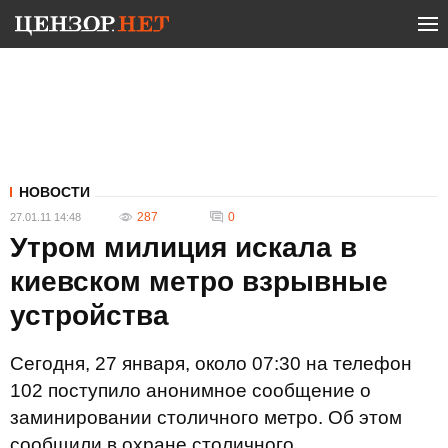
НОВОСТИ
287
0
27.01.11 14:48
Утром милиция искала в
киевском метро взрывные
устройства
Сегодня, 27 января, около 07:30 на телефон
102 поступило анонимное сообщение о
заминировании столичного метро. Об этом
сообщили в охране столичного