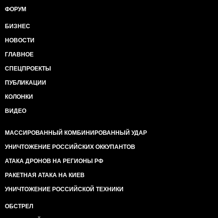
ФОРУМ
БИЗНЕС
НОВОСТИ
ГЛАВНОЕ
СПЕЦПРОЕКТЫ
ПУБЛИКАЦИИ
КОЛОНКИ
ВИДЕО
МАССИРОВАННЫЙ КОМБИНИРОВАННЫЙ УДАР
УНИЧТОЖЕНИЕ РОССИЙСКИХ ОККУПАНТОВ
АТАКА ДРОНОВ НА РЕГИОНЫ РФ
РАКЕТНАЯ АТАКА НА КИЕВ
УНИЧТОЖЕНИЕ РОССИЙСКОЙ ТЕХНИКИ
ОБСТРЕЛ