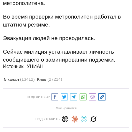
метрополитена.
Во время проверки метрополитен работал в
штатном режиме.
Эвакуация людей не проводилась.
Сейчас милиция устанавливает личность
сообщившего о заминировании подземки.
Источник: УНИАН
5 канал
(13412)
Киев
(27214)
ПОДЕЛИТЬСЯ:
Мне нравится
ПОДЫТОЖИТЬ: