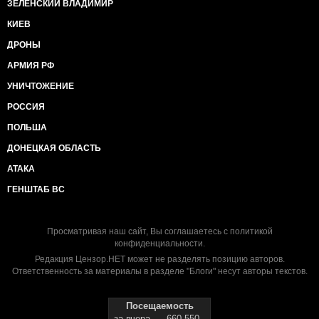
ЗЕЛЕНСКИЙ ВЛАДИМИР
КИЕВ
ДРОНЫ
АРМИЯ РФ
УНИЧТОЖЕНИЕ
РОССИЯ
ПОЛЬША
ДОНЕЦКАЯ ОБЛАСТЬ
АТАКА
ГЕНШТАБ ВС
Просматривая наш сайт, Вы соглашаетесь с
политикой
конфиденциальности
.
Редакция Цензор.НЕТ может не разделять позицию авторов.
Ответственность за материалы в разделе "Блоги" несут авторы текстов.
Посещаемость
за вчера
660 550