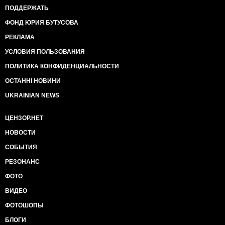
ПОДДЕРЖАТЬ
ФОНД ЮРИЯ БУТУСОВА
РЕКЛАМА
УСЛОВИЯ ПОЛЬЗОВАНИЯ
ПОЛИТИКА КОНФИДЕНЦИАЛЬНОСТИ
ОСТАННІ НОВИНИ
UKRAINIAN NEWS
ЦЕНЗОР.НЕТ
НОВОСТИ
СОБЫТИЯ
РЕЗОНАНС
ФОТО
ВИДЕО
ФОТОШОПЫ
БЛОГИ