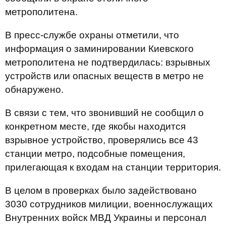
метрополитена.
В пресс-службе охраны отметили, что
информация о заминировании Киевского
метрополитена не подтвердилась: взрывных
устройств или опасных веществ в метро не
обнаружено.
В связи с тем, что звонивший не сообщил о
конкретном месте, где якобы находится
взрывное устройство, проверялись все 43
станции метро, подсобные помещения,
прилегающая к входам на станции территория.
В целом в проверках было задействовано
3030 сотрудников милиции, военнослужащих
Внутренних войск МВД Украины и персонал