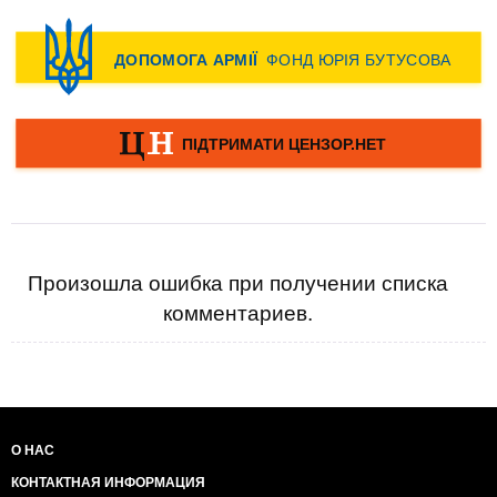
Произошла ошибка при получении списка
комментариев.
О НАС
КОНТАКТНАЯ ИНФОРМАЦИЯ