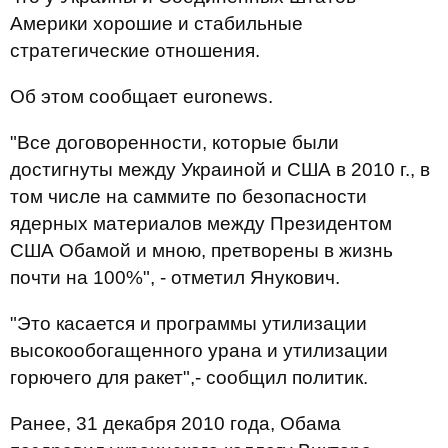
Америки хорошие и стабильные
стратегические отношения.
Об этом сообщает euronews.
"Все договоренности, которые были
достигнуты между Украиной и США в 2010 г., в
том числе на саммите по безопасности
ядерных материалов между Президентом
США Обамой и мною, претворены в жизнь
почти на 100%", - отметил Янукович.
"Это касается и программы утилизации
высокообогащенного урана и утилизации
горючего для ракет",- сообщил политик.
Ранее, 31 декабря 2010 года, Обама