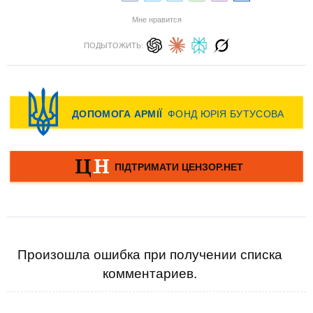
Мне нравится
ПОДЫТОЖИТЬ:
Произошла ошибка при получении списка
комментариев.