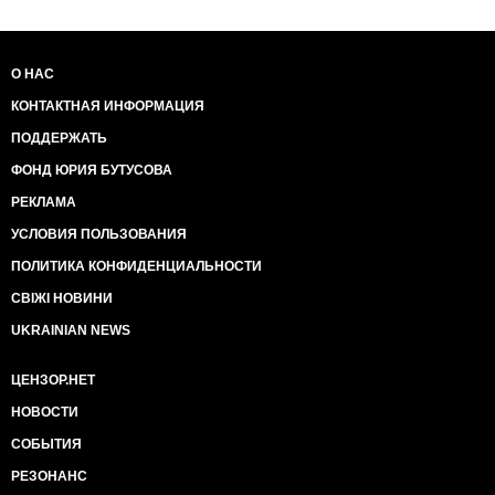
О НАС
КОНТАКТНАЯ ИНФОРМАЦИЯ
ПОДДЕРЖАТЬ
ФОНД ЮРИЯ БУТУСОВА
РЕКЛАМА
УСЛОВИЯ ПОЛЬЗОВАНИЯ
ПОЛИТИКА КОНФИДЕНЦИАЛЬНОСТИ
СВІЖІ НОВИНИ
UKRAINIAN NEWS
ЦЕНЗОР.НЕТ
НОВОСТИ
СОБЫТИЯ
РЕЗОНАНС