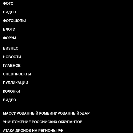
ФОТО
ВИДЕО
ФОТОШОПЫ
БЛОГИ
ФОРУМ
БИЗНЕС
НОВОСТИ
ГЛАВНОЕ
СПЕЦПРОЕКТЫ
ПУБЛИКАЦИИ
КОЛОНКИ
ВИДЕО
МАССИРОВАННЫЙ КОМБИНИРОВАННЫЙ УДАР
УНИЧТОЖЕНИЕ РОССИЙСКИХ ОККУПАНТОВ
АТАКА ДРОНОВ НА РЕГИОНЫ РФ