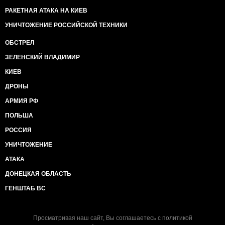
РАКЕТНАЯ АТАКА НА КИЕВ
УНИЧТОЖЕНИЕ РОССИЙСКОЙ ТЕХНИКИ
ОБСТРЕЛ
ЗЕЛЕНСКИЙ ВЛАДИМИР
КИЕВ
ДРОНЫ
АРМИЯ РФ
ПОЛЬША
РОССИЯ
УНИЧТОЖЕНИЕ
АТАКА
ДОНЕЦКАЯ ОБЛАСТЬ
ГЕНШТАБ ВС
Просматривая наш сайт, Вы соглашаетесь с
политикой