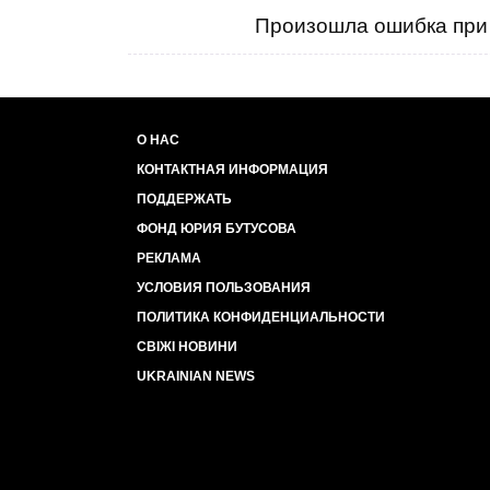
Произошла ошибка при 
О НАС
КОНТАКТНАЯ ИНФОРМАЦИЯ
ПОДДЕРЖАТЬ
ФОНД ЮРИЯ БУТУСОВА
РЕКЛАМА
УСЛОВИЯ ПОЛЬЗОВАНИЯ
ПОЛИТИКА КОНФИДЕНЦИАЛЬНОСТИ
СВІЖІ НОВИНИ
UKRAINIAN NEWS