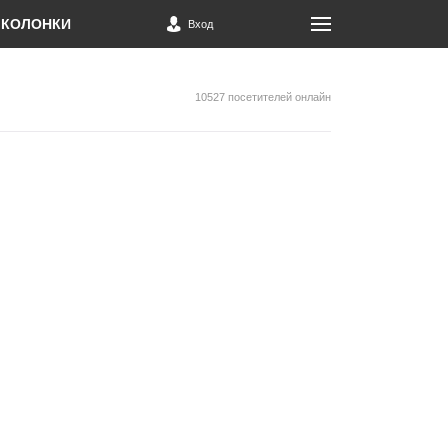
КОЛОНКИ
Вход
10527 посетителей онлайн