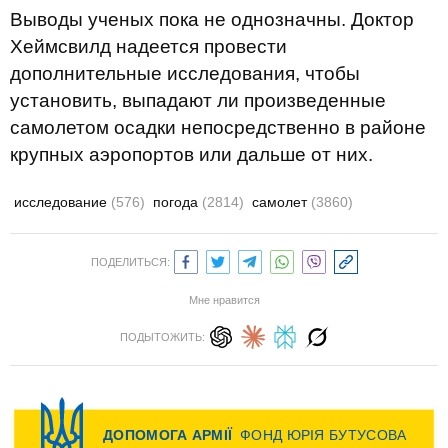
Выводы ученых пока не однозначны. Доктор
Хеймсвилд надеется провести
дополнительные исследования, чтобы
установить, выпадают ли произведенные
самолетом осадки непосредственно в районе
крупных аэропортов или дальше от них.
исследование
(576)
погода
(2814)
самолет
(3860)
ПОДЕЛИТЬСЯ:
Мне нравится
ПОДЫТОЖИТЬ: