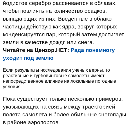
йодистое серебро рассеивается в облаках,
чтобы повлиять на количество осадков,
выпадающих из них. Введенные в облако
частицы действую как ядра, вокруг которых
конденсируется пар, который затем достигает
земли в качестве дождя или снега.
Читайте на Цензор.НЕТ:
Рада понемногу
уходит под землю
Если результаты исследования ученых верны, то
реактивные и турбовинтовые самолеты имеют
непосредственное влияние на локальные погодные
условия.
Пока существует только несколько примеров,
указывающих на связь между траекторией
полета самолета и более обильные снегопады
в районе аэропортов.