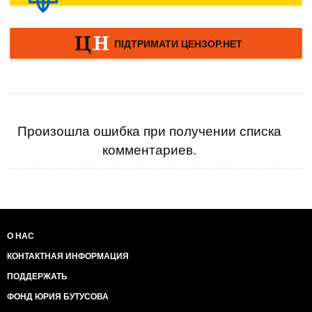
Произошла ошибка при получении списка
комментариев.
О НАС
КОНТАКТНАЯ ИНФОРМАЦИЯ
ПОДДЕРЖАТЬ
ФОНД ЮРИЯ БУТУСОВА