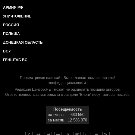
АРМИЯ РФ
УНИЧТОЖЕНИЕ
РОССИЯ
ПОЛЬША
ДОНЕЦКАЯ ОБЛАСТЬ
ВСУ
ГЕНШТАБ ВС
Просматривая наш сайт, Вы соглашаетесь с
политикой
конфиденциальности
.
Редакция Цензор.НЕТ может не разделять позицию авторов.
Ответственность за материалы в разделе "Блоги" несут авторы текстов.
Посещаемость
за вчера
660 550
за месяц
12 586 370