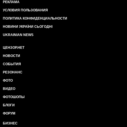
РЕКЛАМА
УСЛОВИЯ ПОЛЬЗОВАНИЯ
ПОЛИТИКА КОНФИДЕНЦИАЛЬНОСТИ
НОВИНИ УКРАЇНИ СЬОГОДНІ
UKRAINIAN NEWS
ЦЕНЗОР.НЕТ
НОВОСТИ
СОБЫТИЯ
РЕЗОНАНС
ФОТО
ВИДЕО
ФОТОШОПЫ
БЛОГИ
ФОРУМ
БИЗНЕС