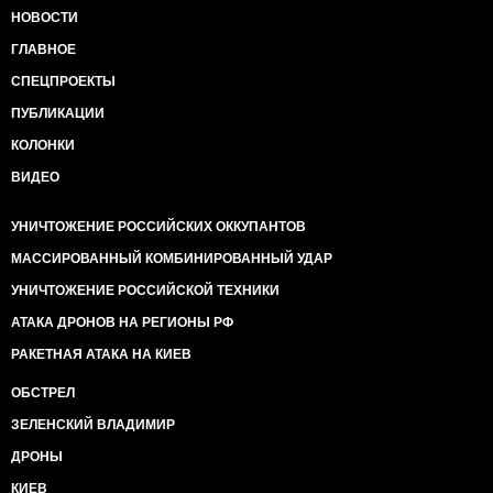
НОВОСТИ
ГЛАВНОЕ
СПЕЦПРОЕКТЫ
ПУБЛИКАЦИИ
КОЛОНКИ
ВИДЕО
УНИЧТОЖЕНИЕ РОССИЙСКИХ ОККУПАНТОВ
МАССИРОВАННЫЙ КОМБИНИРОВАННЫЙ УДАР
УНИЧТОЖЕНИЕ РОССИЙСКОЙ ТЕХНИКИ
АТАКА ДРОНОВ НА РЕГИОНЫ РФ
РАКЕТНАЯ АТАКА НА КИЕВ
ОБСТРЕЛ
ЗЕЛЕНСКИЙ ВЛАДИМИР
ДРОНЫ
КИЕВ