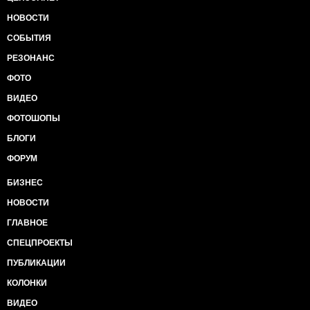
НОВОСТИ
СОБЫТИЯ
РЕЗОНАНС
ФОТО
ВИДЕО
ФОТОШОПЫ
БЛОГИ
ФОРУМ
БИЗНЕС
НОВОСТИ
ГЛАВНОЕ
СПЕЦПРОЕКТЫ
ПУБЛИКАЦИИ
КОЛОНКИ
ВИДЕО