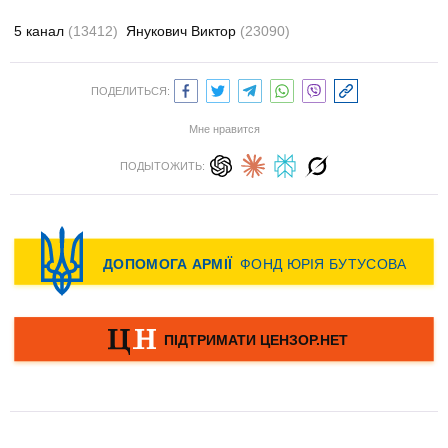
5 канал
(13412)
Янукович Виктор
(23090)
ПОДЕЛИТЬСЯ:
Мне нравится
ПОДЫТОЖИТЬ: