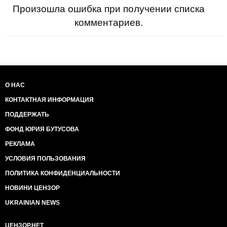
Произошла ошибка при получении списка
комментариев.
О НАС
КОНТАКТНАЯ ИНФОРМАЦИЯ
ПОДДЕРЖАТЬ
ФОНД ЮРИЯ БУТУСОВА
РЕКЛАМА
УСЛОВИЯ ПОЛЬЗОВАНИЯ
ПОЛИТИКА КОНФИДЕНЦИАЛЬНОСТИ
НОВИНИ ЦЕНЗОР
UKRAINIAN NEWS
ЦЕНЗОР.НЕТ