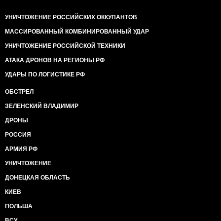
УНИЧТОЖЕНИЕ РОССИЙСКИХ ОККУПАНТОВ
МАССИРОВАННЫЙ КОМБИНИРОВАННЫЙ УДАР
УНИЧТОЖЕНИЕ РОССИЙСКОЙ ТЕХНИКИ
АТАКА ДРОНОВ НА РЕГИОНЫ РФ
УДАРЫ ПО ЛОГИСТИКЕ РФ
ОБСТРЕЛ
ЗЕЛЕНСКИЙ ВЛАДИМИР
ДРОНЫ
РОССИЯ
АРМИЯ РФ
УНИЧТОЖЕНИЕ
ДОНЕЦКАЯ ОБЛАСТЬ
КИЕВ
ПОЛЬША
ВСУ