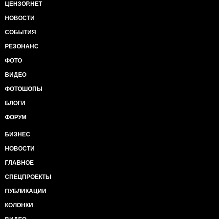
ЦЕНЗОР.НЕТ
НОВОСТИ
СОБЫТИЯ
РЕЗОНАНС
ФОТО
ВИДЕО
ФОТОШОПЫ
БЛОГИ
ФОРУМ
БИЗНЕС
НОВОСТИ
ГЛАВНОЕ
СПЕЦПРОЕКТЫ
ПУБЛИКАЦИИ
КОЛОНКИ