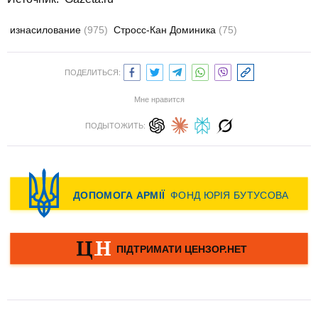
изнасилование
(975)
Стросс-Кан Доминика
(75)
ПОДЕЛИТЬСЯ:
Мне нравится
ПОДЫТОЖИТЬ: