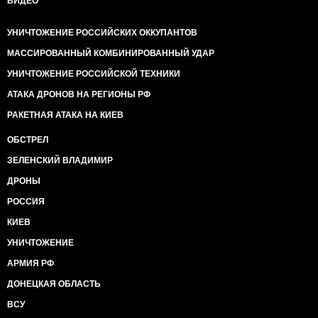
ВИДЕО
УНИЧТОЖЕНИЕ РОССИЙСКИХ ОККУПАНТОВ
МАССИРОВАННЫЙ КОМБИНИРОВАННЫЙ УДАР
УНИЧТОЖЕНИЕ РОССИЙСКОЙ ТЕХНИКИ
АТАКА ДРОНОВ НА РЕГИОНЫ РФ
РАКЕТНАЯ АТАКА НА КИЕВ
ОБСТРЕЛ
ЗЕЛЕНСКИЙ ВЛАДИМИР
ДРОНЫ
РОССИЯ
КИЕВ
УНИЧТОЖЕНИЕ
АРМИЯ РФ
ДОНЕЦКАЯ ОБЛАСТЬ
ВСУ