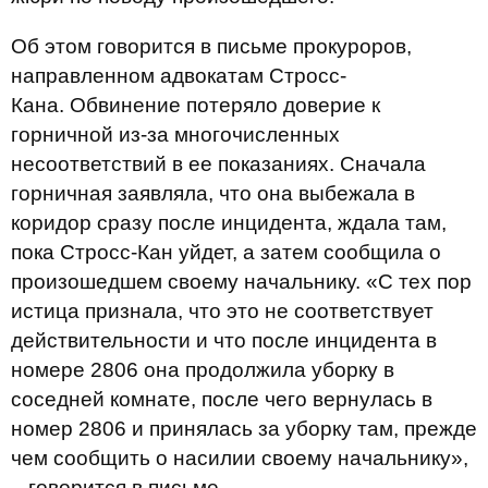
Об этом говорится в письме прокуроров,
направленном адвокатам Стросс-
Кана. Обвинение потеряло доверие к
горничной из-за многочисленных
несоответствий в ее показаниях. Сначала
горничная заявляла, что она выбежала в
коридор сразу после инцидента, ждала там,
пока Стросс-Кан уйдет, а затем сообщила о
произошедшем своему начальнику. «С тех пор
истица признала, что это не соответствует
действительности и что после инцидента в
номере 2806 она продолжила уборку в
соседней комнате, после чего вернулась в
номер 2806 и принялась за уборку там, прежде
чем сообщить о насилии своему начальнику»,
– говорится в письме.