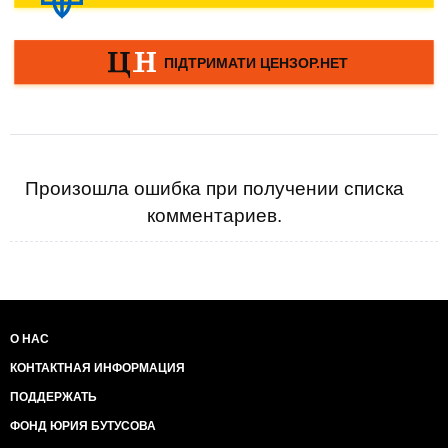
Произошла ошибка при получении списка
комментариев.
О НАС
КОНТАКТНАЯ ИНФОРМАЦИЯ
ПОДДЕРЖАТЬ
ФОНД ЮРИЯ БУТУСОВА