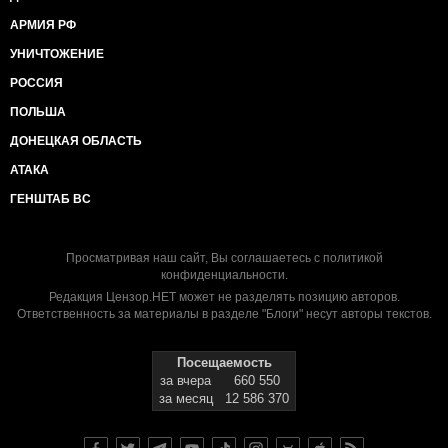
АРМИЯ РФ
УНИЧТОЖЕНИЕ
РОССИЯ
ПОЛЬША
ДОНЕЦКАЯ ОБЛАСТЬ
АТАКА
ГЕНШТАБ ВС
Просматривая наш сайт, Вы соглашаетесь с
политикой
конфиденциальности
.
Редакция Цензор.НЕТ может не разделять позицию авторов.
Ответственность за материалы в разделе "Блоги" несут авторы текстов.
Посещаемость
за вчера
660 550
за месяц
12 586 370