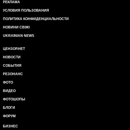
РЕКЛАМА
УСЛОВИЯ ПОЛЬЗОВАНИЯ
ПОЛИТИКА КОНФИДЕНЦИАЛЬНОСТИ
НОВИНИ СВІЖІ
UKRAINIAN NEWS
ЦЕНЗОР.НЕТ
НОВОСТИ
СОБЫТИЯ
РЕЗОНАНС
ФОТО
ВИДЕО
ФОТОШОПЫ
БЛОГИ
ФОРУМ
БИЗНЕС