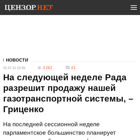
НОВОСТИ
3 262
61
02.07.11 10:45
На следующей неделе Рада
разрешит продажу нашей
газотранспортной системы, –
Гриценко
На последней сессионной неделе
парламентское большинство планирует