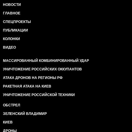
НОВОСТИ
ГЛАВНОЕ
СПЕЦПРОЕКТЫ
ПУБЛИКАЦИИ
КОЛОНКИ
ВИДЕО
МАССИРОВАННЫЙ КОМБИНИРОВАННЫЙ УДАР
УНИЧТОЖЕНИЕ РОССИЙСКИХ ОККУПАНТОВ
АТАКА ДРОНОВ НА РЕГИОНЫ РФ
РАКЕТНАЯ АТАКА НА КИЕВ
УНИЧТОЖЕНИЕ РОССИЙСКОЙ ТЕХНИКИ
ОБСТРЕЛ
ЗЕЛЕНСКИЙ ВЛАДИМИР
КИЕВ
ДРОНЫ