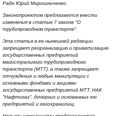
Раде Юрий Мирошниченко.
Законопроектом предлагается внести
изменения в статью 7 закона "О
трубопроводном транспорте".
Эта статья в ее нынешней редакции
запрещает реорганизацию и приватизацию
государственных предприятий
магистрального трубопроводного
транспорта (МТТ), а также запрещает
отчуждение и любые манипуляции с
основными фондами и акциями
государственных предприятий МТТ, НАК
"Нафтогаз", дочерних и основанных ею
предприятий и газохранилищ.
Новыми изменениями предполагается