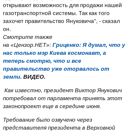
открывают возможность для продажи нашей
газотранспортной системы. Так как того
захочет правительство Януковича", - сказал
он.
Смотрите также
на «Цензор.НЕТ»:
Гриценко: Я думал, что у
нас только мэр Киева космонавт, а
теперь смотрю, что и все
правительство уже оторвалось от
земли.
ВИДЕО.
Как известно, президент Виктор Янукович
потребовал от парламента принять этот
законопроект еще в середине июня.
Требование было озвучено через
представителя президента в Верховной