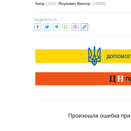
Кипр
(242)
Янукович Виктор
(23090)
ПОДЕЛИТЬСЯ:
Произошла ошибка при 