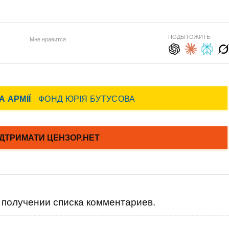
ПОДЫТОЖИТЬ:
Мне нравится
получении списка комментариев.