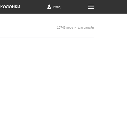
КОЛОНКИ
Вход
10743 посетителя онлайн