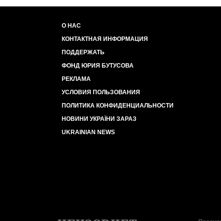
О НАС
КОНТАКТНАЯ ИНФОРМАЦИЯ
ПОДДЕРЖАТЬ
ФОНД ЮРИЯ БУТУСОВА
РЕКЛАМА
УСЛОВИЯ ПОЛЬЗОВАНИЯ
ПОЛИТИКА КОНФИДЕНЦИАЛЬНОСТИ
НОВИНИ УКРАЇНИ ЗАРАЗ
UKRAINIAN NEWS