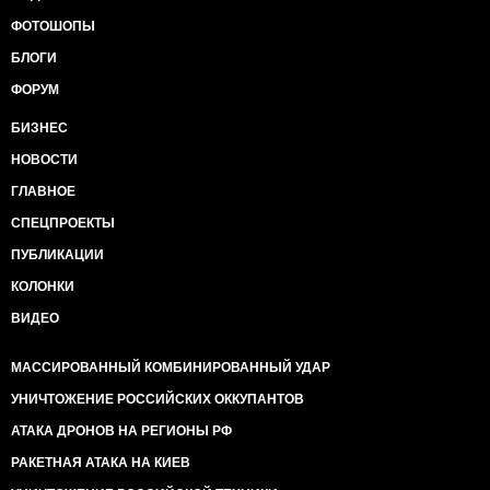
ФОТОШОПЫ
БЛОГИ
ФОРУМ
БИЗНЕС
НОВОСТИ
ГЛАВНОЕ
СПЕЦПРОЕКТЫ
ПУБЛИКАЦИИ
КОЛОНКИ
ВИДЕО
МАССИРОВАННЫЙ КОМБИНИРОВАННЫЙ УДАР
УНИЧТОЖЕНИЕ РОССИЙСКИХ ОККУПАНТОВ
АТАКА ДРОНОВ НА РЕГИОНЫ РФ
РАКЕТНАЯ АТАКА НА КИЕВ