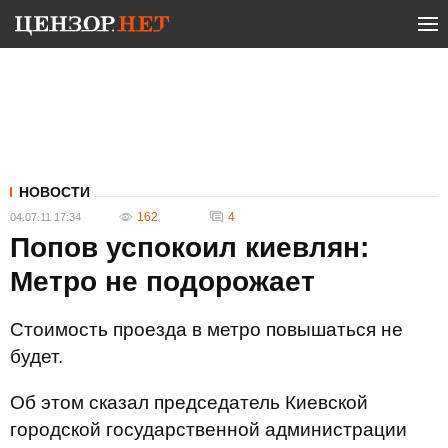
НОВОСТИ
162
4
04.07.11 17:34
Попов успокоил киевлян:
Метро не подорожает
Стоимость проезда в метро повышаться не
будет.
Об этом сказал председатель Киевской
городской государственной администрации