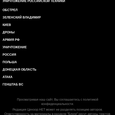
УНИЧТОЖЕНИЕ РОССИЙСКОЙ ТЕХНИКИ
ОБСТРЕЛ
ЗЕЛЕНСКИЙ ВЛАДИМИР
КИЕВ
ДРОНЫ
АРМИЯ РФ
УНИЧТОЖЕНИЕ
РОССИЯ
ПОЛЬША
ДОНЕЦКАЯ ОБЛАСТЬ
АТАКА
ГЕНШТАБ ВС
Просматривая наш сайт, Вы соглашаетесь с
политикой
конфиденциальности
.
Редакция Цензор.НЕТ может не разделять позицию авторов.
Ответственность за материалы в разделе "Блоги" несут авторы текстов.