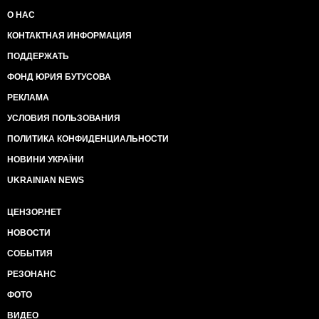
О НАС
КОНТАКТНАЯ ИНФОРМАЦИЯ
ПОДДЕРЖАТЬ
ФОНД ЮРИЯ БУТУСОВА
РЕКЛАМА
УСЛОВИЯ ПОЛЬЗОВАНИЯ
ПОЛИТИКА КОНФИДЕНЦИАЛЬНОСТИ
НОВИНИ УКРАЇНИ
UKRAINIAN NEWS
ЦЕНЗОР.НЕТ
НОВОСТИ
СОБЫТИЯ
РЕЗОНАНС
ФОТО
ВИДЕО