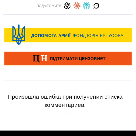
ПОДЫТОЖИТЬ:
Произошла ошибка при получении списка
комментариев.