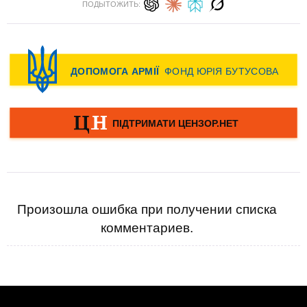
ПОДЫТОЖИТЬ:
Произошла ошибка при получении списка
комментариев.