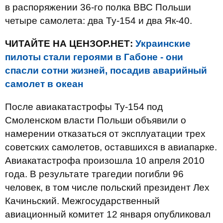
в распоряжении 36-го полка ВВС Польши
четыре самолета: два Ту-154 и два Як-40.
ЧИТАЙТЕ НА ЦЕНЗОР.НЕТ:
Украинские
пилоты стали героями в Габоне - они
спасли сотни жизней, посадив аварийный
самолет в океан
После авиакатастрофы Ту-154 под
Смоленском власти Польши объявили о
намерении отказаться от эксплуатации трех
советских самолетов, оставшихся в авиапарке.
Авиакатастрофа произошла 10 апреля 2010
года. В результате трагедии погибли 96
человек, в том числе польский президент Лех
Качиньский. Межгосударственный
авиационный комитет 12 января опубликовал