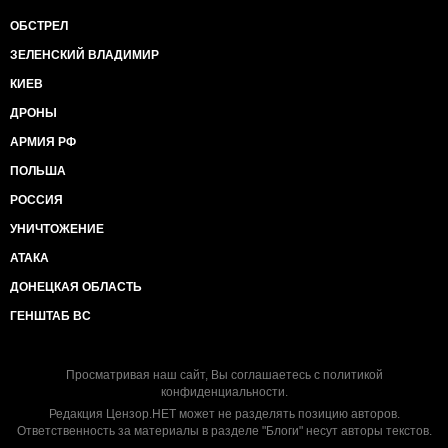
ОБСТРЕЛ
ЗЕЛЕНСКИЙ ВЛАДИМИР
КИЕВ
ДРОНЫ
АРМИЯ РФ
ПОЛЬША
РОССИЯ
УНИЧТОЖЕНИЕ
АТАКА
ДОНЕЦКАЯ ОБЛАСТЬ
ГЕНШТАБ ВС
Просматривая наш сайт, Вы соглашаетесь с
политикой
конфиденциальности
.
Редакция Цензор.НЕТ может не разделять позицию авторов.
Ответственность за материалы в разделе "Блоги" несут авторы текстов.