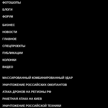
ФОТОШОПЫ
БЛОГИ
ФОРУМ
БИЗНЕС
НОВОСТИ
ГЛАВНОЕ
СПЕЦПРОЕКТЫ
ПУБЛИКАЦИИ
КОЛОНКИ
ВИДЕО
МАССИРОВАННЫЙ КОМБИНИРОВАННЫЙ УДАР
УНИЧТОЖЕНИЕ РОССИЙСКИХ ОККУПАНТОВ
АТАКА ДРОНОВ НА РЕГИОНЫ РФ
РАКЕТНАЯ АТАКА НА КИЕВ
УНИЧТОЖЕНИЕ РОССИЙСКОЙ ТЕХНИКИ