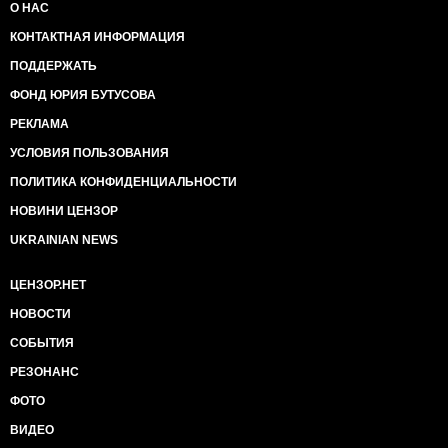
О НАС
КОНТАКТНАЯ ИНФОРМАЦИЯ
ПОДДЕРЖАТЬ
ФОНД ЮРИЯ БУТУСОВА
РЕКЛАМА
УСЛОВИЯ ПОЛЬЗОВАНИЯ
ПОЛИТИКА КОНФИДЕНЦИАЛЬНОСТИ
НОВИНИ ЦЕНЗОР
UKRAINIAN NEWS
ЦЕНЗОР.НЕТ
НОВОСТИ
СОБЫТИЯ
РЕЗОНАНС
ФОТО
ВИДЕО