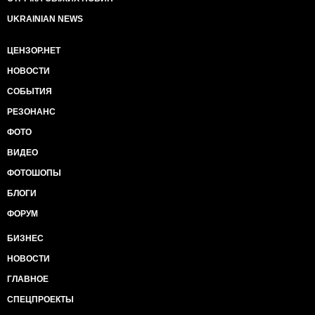
UKRAINIAN NEWS
ЦЕНЗОР.НЕТ
НОВОСТИ
СОБЫТИЯ
РЕЗОНАНС
ФОТО
ВИДЕО
ФОТОШОПЫ
БЛОГИ
ФОРУМ
БИЗНЕС
НОВОСТИ
ГЛАВНОЕ
СПЕЦПРОЕКТЫ