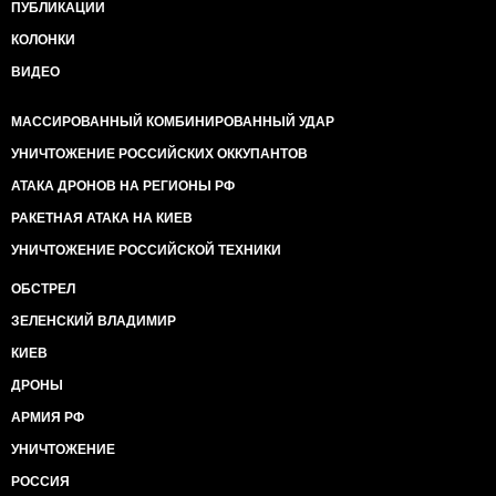
ПУБЛИКАЦИИ
КОЛОНКИ
ВИДЕО
МАССИРОВАННЫЙ КОМБИНИРОВАННЫЙ УДАР
УНИЧТОЖЕНИЕ РОССИЙСКИХ ОККУПАНТОВ
АТАКА ДРОНОВ НА РЕГИОНЫ РФ
РАКЕТНАЯ АТАКА НА КИЕВ
УНИЧТОЖЕНИЕ РОССИЙСКОЙ ТЕХНИКИ
ОБСТРЕЛ
ЗЕЛЕНСКИЙ ВЛАДИМИР
КИЕВ
ДРОНЫ
АРМИЯ РФ
УНИЧТОЖЕНИЕ
РОССИЯ