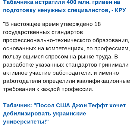
Табачника истратили 400 млн. гривен на
подготовку ненужных специалистов, - КРУ
"В настоящее время утверждено 18
государственных стандартов
профессионально-технического образования,
основанных на компетенциях, по профессиям,
пользующимся спросом на рынке труда. В
разработке указанных стандартов принимали
активное участие работодатели, и именно
работодатели определили квалификационные
требования к каждой профессии.
Табачник: "Посол США Джон Теффт хочет
дебилизировать украинские
университеты!"