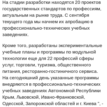
На стадии разработки находятся 20 проектов
государственных стандартов по профессиям,
актуальным на рынке труда. С сентября
текущего года мы начнем их апробацию в
профессионально-технических учебных
заведениях.
Кроме того, разработаны экспериментальные
учебные планы и программы по модульной
технологии еще для 22 профессий сферы
услуг, торговли, туризма, общественного
питания, ресторанно-гостиничного сервиса.
На сегодняшний день указанные программы
внедряются в профессионально-технических
учебных заведениях Автономной Республики
Крым, Львовской, Ивано-Франковской,
Одесской, Запорожской областей и г. Киева ", -