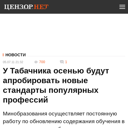
НОВОСТИ
700
1
05.07.11 21:32
У Табачника осенью будут
апробировать новые
стандарты популярных
профессий
Минобразования осуществляет постоянную
работу по обновлению содержания обучения в