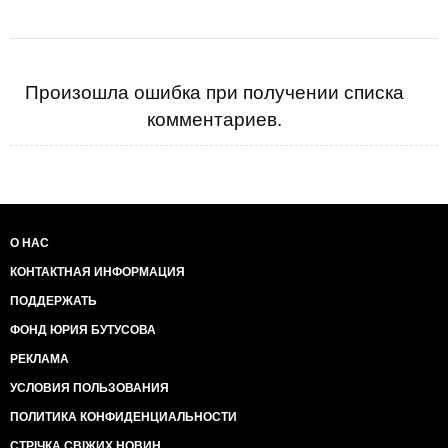
Произошла ошибка при получении списка
комментариев.
О НАС
КОНТАКТНАЯ ИНФОРМАЦИЯ
ПОДДЕРЖАТЬ
ФОНД ЮРИЯ БУТУСОВА
РЕКЛАМА
УСЛОВИЯ ПОЛЬЗОВАНИЯ
ПОЛИТИКА КОНФИДЕНЦИАЛЬНОСТИ
СТРІЧКА СВІЖИХ НОВИН