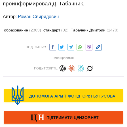
проинформировал Д. Табачник.
Автор:
Роман Свиридович
образование
(2309)
стандарт
(92)
Табачник Дмитрий
(1470)
ПОДЕЛИТЬСЯ:
Мне нравится
ПОДЫТОЖИТЬ: