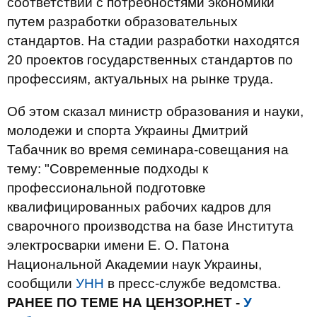
соответствии с потребностями экономики
путем разработки образовательных
стандартов. На стадии разработки находятся
20 проектов государственных стандартов по
профессиям, актуальных на рынке труда.
Об этом сказал министр образования и науки,
молодежи и спорта Украины Дмитрий
Табачник во время семинара-совещания на
тему: "Современные подходы к
профессиональной подготовке
квалифицированных рабочих кадров для
сварочного производства на базе Института
электросварки имени Е. О. Патона
Национальной Академии наук Украины,
сообщили
УНН
в пресс-службе ведомства.
РАНЕЕ ПО ТЕМЕ НА ЦЕНЗОР.НЕТ -
У