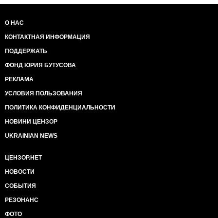
О НАС
КОНТАКТНАЯ ИНФОРМАЦИЯ
ПОДДЕРЖАТЬ
ФОНД ЮРИЯ БУТУСОВА
РЕКЛАМА
УСЛОВИЯ ПОЛЬЗОВАНИЯ
ПОЛИТИКА КОНФИДЕНЦИАЛЬНОСТИ
НОВИНИ ЦЕНЗОР
UKRAINIAN NEWS
ЦЕНЗОР.НЕТ
НОВОСТИ
СОБЫТИЯ
РЕЗОНАНС
ФОТО