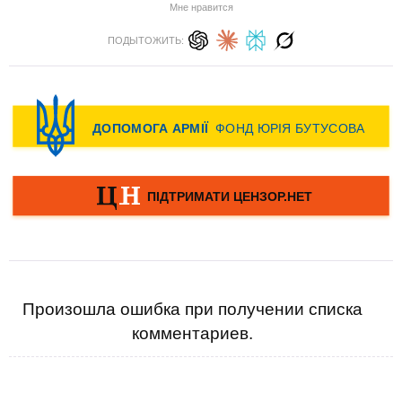
Мне нравится
ПОДЫТОЖИТЬ:
Произошла ошибка при получении списка
комментариев.