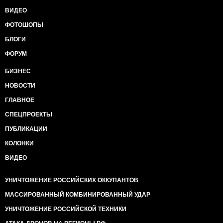
ВИДЕО
ФОТОШОПЫ
БЛОГИ
ФОРУМ
БИЗНЕС
НОВОСТИ
ГЛАВНОЕ
СПЕЦПРОЕКТЫ
ПУБЛИКАЦИИ
КОЛОНКИ
ВИДЕО
УНИЧТОЖЕНИЕ РОССИЙСКИХ ОККУПАНТОВ
МАССИРОВАННЫЙ КОМБИНИРОВАННЫЙ УДАР
УНИЧТОЖЕНИЕ РОССИЙСКОЙ ТЕХНИКИ