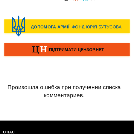
Произошла ошибка при получении списка
комментариев.
О НАС