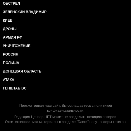
ОБСТРЕЛ
ЗЕЛЕНСКИЙ ВЛАДИМИР
КИЕВ
ДРОНЫ
АРМИЯ РФ
УНИЧТОЖЕНИЕ
РОССИЯ
ПОЛЬША
ДОНЕЦКАЯ ОБЛАСТЬ
АТАКА
ГЕНШТАБ ВС
Просматривая наш сайт, Вы соглашаетесь с
политикой
конфиденциальности
.
Редакция Цензор.НЕТ может не разделять позицию авторов.
Ответственность за материалы в разделе "Блоги" несут авторы текстов.