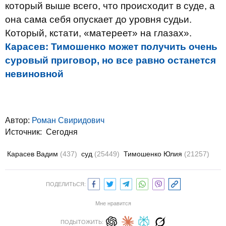
который выше всего, что происходит в суде, а
она сама себя опускает до уровня судьи.
Который, кстати, «матереет» на глазах».
Карасев: Тимошенко может получить очень
суровый приговор, но все равно останется
невиновной
Автор:
Роман Свиридович
Источник:
Сегодня
Карасев Вадим
(437)
суд
(25449)
Тимошенко Юлия
(21257)
ПОДЕЛИТЬСЯ:
Мне нравится
ПОДЫТОЖИТЬ: