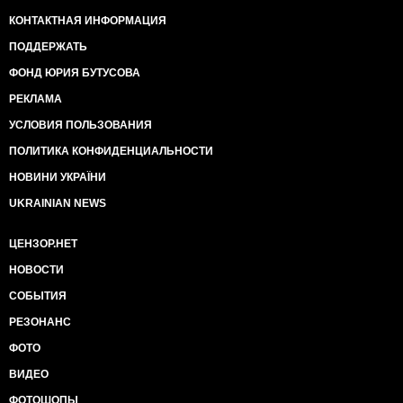
КОНТАКТНАЯ ИНФОРМАЦИЯ
ПОДДЕРЖАТЬ
ФОНД ЮРИЯ БУТУСОВА
РЕКЛАМА
УСЛОВИЯ ПОЛЬЗОВАНИЯ
ПОЛИТИКА КОНФИДЕНЦИАЛЬНОСТИ
НОВИНИ УКРАЇНИ
UKRAINIAN NEWS
ЦЕНЗОР.НЕТ
НОВОСТИ
СОБЫТИЯ
РЕЗОНАНС
ФОТО
ВИДЕО
ФОТОШОПЫ