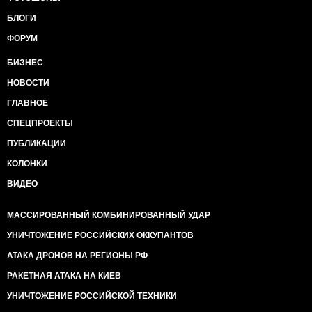
БЛОГИ
ФОРУМ
БИЗНЕС
НОВОСТИ
ГЛАВНОЕ
СПЕЦПРОЕКТЫ
ПУБЛИКАЦИИ
КОЛОНКИ
ВИДЕО
МАССИРОВАННЫЙ КОМБИНИРОВАННЫЙ УДАР
УНИЧТОЖЕНИЕ РОССИЙСКИХ ОККУПАНТОВ
АТАКА ДРОНОВ НА РЕГИОНЫ РФ
РАКЕТНАЯ АТАКА НА КИЕВ
УНИЧТОЖЕНИЕ РОССИЙСКОЙ ТЕХНИКИ