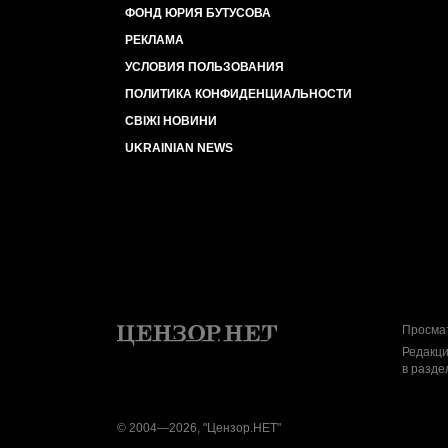
ФОНД ЮРИЯ БУТУСОВА
РЕКЛАМА
УСЛОВИЯ ПОЛЬЗОВАНИЯ
ПОЛИТИКА КОНФИДЕНЦИАЛЬНОСТИ
СВІЖІ НОВИНИ
UKRAINIAN NEWS
Просмат
Редакци
в разде
© 2004—2026, "Цензор.НЕТ"