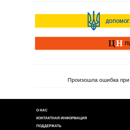
Произошла ошибка при 
О НАС
КОНТАКТНАЯ ИНФОРМАЦИЯ
ПОДДЕРЖАТЬ