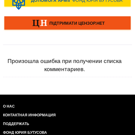
Произошла ошибка при получении списка
комментариев.
О НАС
КОНТАКТНАЯ ИНФОРМАЦИЯ
ПОДДЕРЖАТЬ
ФОНД ЮРИЯ БУТУСОВА