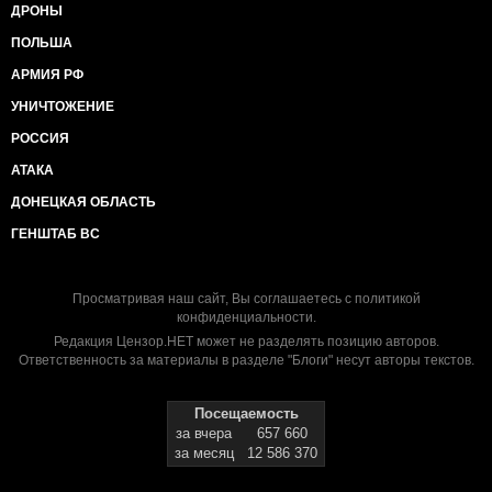
ДРОНЫ
ПОЛЬША
АРМИЯ РФ
УНИЧТОЖЕНИЕ
РОССИЯ
АТАКА
ДОНЕЦКАЯ ОБЛАСТЬ
ГЕНШТАБ ВС
Просматривая наш сайт, Вы соглашаетесь с
политикой
конфиденциальности
.
Редакция Цензор.НЕТ может не разделять позицию авторов.
Ответственность за материалы в разделе "Блоги" несут авторы текстов.
Посещаемость
за вчера
657 660
за месяц
12 586 370