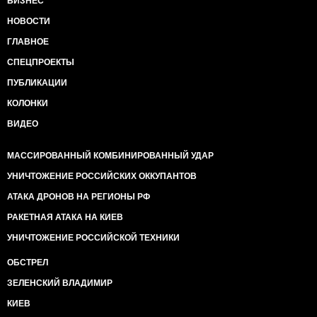
БИЗНЕС
НОВОСТИ
ГЛАВНОЕ
СПЕЦПРОЕКТЫ
ПУБЛИКАЦИИ
КОЛОНКИ
ВИДЕО
МАССИРОВАННЫЙ КОМБИНИРОВАННЫЙ УДАР
УНИЧТОЖЕНИЕ РОССИЙСКИХ ОККУПАНТОВ
АТАКА ДРОНОВ НА РЕГИОНЫ РФ
РАКЕТНАЯ АТАКА НА КИЕВ
УНИЧТОЖЕНИЕ РОССИЙСКОЙ ТЕХНИКИ
ОБСТРЕЛ
ЗЕЛЕНСКИЙ ВЛАДИМИР
КИЕВ