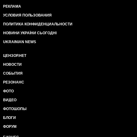
РЕКЛАМА
УСЛОВИЯ ПОЛЬЗОВАНИЯ
ПОЛИТИКА КОНФИДЕНЦИАЛЬНОСТИ
НОВИНИ УКРАЇНИ СЬОГОДНІ
UKRAINIAN NEWS
ЦЕНЗОР.НЕТ
НОВОСТИ
СОБЫТИЯ
РЕЗОНАНС
ФОТО
ВИДЕО
ФОТОШОПЫ
БЛОГИ
ФОРУМ