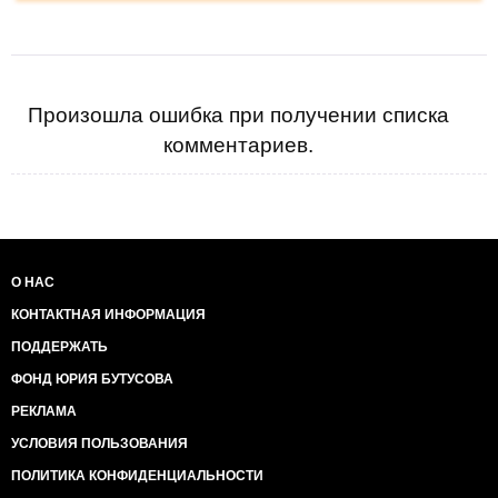
Произошла ошибка при получении списка
комментариев.
О НАС
КОНТАКТНАЯ ИНФОРМАЦИЯ
ПОДДЕРЖАТЬ
ФОНД ЮРИЯ БУТУСОВА
РЕКЛАМА
УСЛОВИЯ ПОЛЬЗОВАНИЯ
ПОЛИТИКА КОНФИДЕНЦИАЛЬНОСТИ