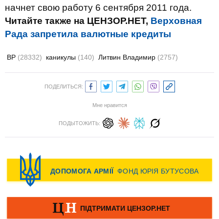
начнет свою работу 6 сентября 2011 года.
Читайте также на ЦЕНЗОР.НЕТ,
Верховная
Рада запретила валютные кредиты
ВР
(28332)
каникулы
(140)
Литвин Владимир
(2757)
ПОДЕЛИТЬСЯ:
Мне нравится
ПОДЫТОЖИТЬ: