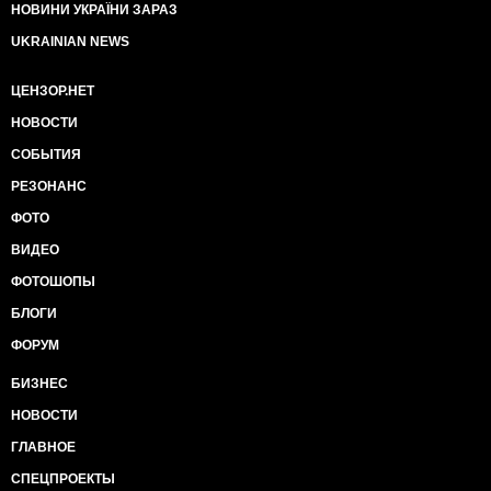
НОВИНИ УКРАЇНИ ЗАРАЗ
UKRAINIAN NEWS
ЦЕНЗОР.НЕТ
НОВОСТИ
СОБЫТИЯ
РЕЗОНАНС
ФОТО
ВИДЕО
ФОТОШОПЫ
БЛОГИ
ФОРУМ
БИЗНЕС
НОВОСТИ
ГЛАВНОЕ
СПЕЦПРОЕКТЫ