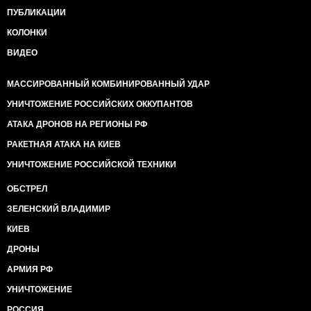
ПУБЛИКАЦИИ
КОЛОНКИ
ВИДЕО
МАССИРОВАННЫЙ КОМБИНИРОВАННЫЙ УДАР
УНИЧТОЖЕНИЕ РОССИЙСКИХ ОККУПАНТОВ
АТАКА ДРОНОВ НА РЕГИОНЫ РФ
РАКЕТНАЯ АТАКА НА КИЕВ
УНИЧТОЖЕНИЕ РОССИЙСКОЙ ТЕХНИКИ
ОБСТРЕЛ
ЗЕЛЕНСКИЙ ВЛАДИМИР
КИЕВ
ДРОНЫ
АРМИЯ РФ
УНИЧТОЖЕНИЕ
РОССИЯ