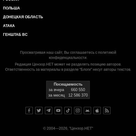
ПОЛЬША
ДОНЕЦКАЯ ОБЛАСТЬ
АТАКА
ГЕНШТАБ ВС
Просматривая наш сайт, Вы соглашаетесь с
политикой
конфиденциальности
.
Редакция Цензор.НЕТ может не разделять позицию авторов.
Ответственность за материалы в разделе "Блоги" несут авторы текстов.
Посещаемость
за вчера
660 550
за месяц
12 586 370
© 2004—2026, "Цензор.НЕТ"