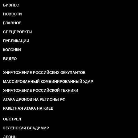
БИЗНЕС
НОВОСТИ
ГЛАВНОЕ
СПЕЦПРОЕКТЫ
ПУБЛИКАЦИИ
КОЛОНКИ
ВИДЕО
УНИЧТОЖЕНИЕ РОССИЙСКИХ ОККУПАНТОВ
МАССИРОВАННЫЙ КОМБИНИРОВАННЫЙ УДАР
УНИЧТОЖЕНИЕ РОССИЙСКОЙ ТЕХНИКИ
АТАКА ДРОНОВ НА РЕГИОНЫ РФ
РАКЕТНАЯ АТАКА НА КИЕВ
ОБСТРЕЛ
ЗЕЛЕНСКИЙ ВЛАДИМИР
ДРОНЫ