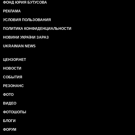
ФОНД ЮРИЯ БУТУСОВА
РЕКЛАМА
УСЛОВИЯ ПОЛЬЗОВАНИЯ
ПОЛИТИКА КОНФИДЕНЦИАЛЬНОСТИ
НОВИНИ УКРАЇНИ ЗАРАЗ
UKRAINIAN NEWS
ЦЕНЗОР.НЕТ
НОВОСТИ
СОБЫТИЯ
РЕЗОНАНС
ФОТО
ВИДЕО
ФОТОШОПЫ
БЛОГИ
ФОРУМ