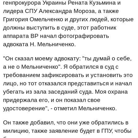
генпрокурора Украины Рената Кузьмина и
лидера СПУ Александра Мороза, а также
Григория Омельченко и других людей, которые
должны выступить в суде, этот работник
аппарата ВР начал фотографировать
адвоката Н. Мельниченко.
"Он сказал моему адвокату: "ты думай о себе,
а не о Мельниченко". Я обратился в суд с
требованием зафиксировать и установить это
лицо, но тот отказался представиться и начал
убегать из зала заседаний суда. Моя охрана
придержала его, и он показал свое
удостоверение", - отметил Мельниченко.
Он также добавил, что они уже обратились в
милицию, также заявление будет в ГПУ, чтобы