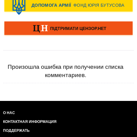
Произошла ошибка при получении списка
комментариев.
О НАС
КОНТАКТНАЯ ИНФОРМАЦИЯ
ПОДДЕРЖАТЬ