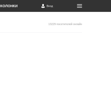
КОЛОНКИ
Вход
13229 посетителей онлайн