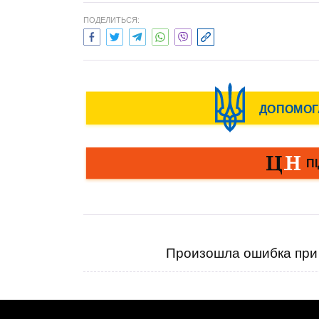
ПОДЕЛИТЬСЯ:
Произошла ошибка при 