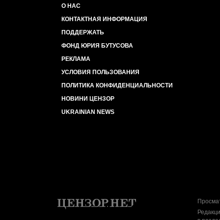
О НАС
КОНТАКТНАЯ ИНФОРМАЦИЯ
ПОДДЕРЖАТЬ
ФОНД ЮРИЯ БУТУСОВА
РЕКЛАМА
УСЛОВИЯ ПОЛЬЗОВАНИЯ
ПОЛИТИКА КОНФИДЕНЦИАЛЬНОСТИ
НОВИНИ ЦЕНЗОР
UKRAINIAN NEWS
Просмат
Редакци