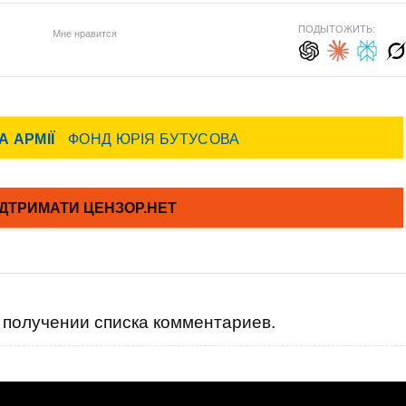
ПОДЫТОЖИТЬ:
Мне нравится
получении списка комментариев.