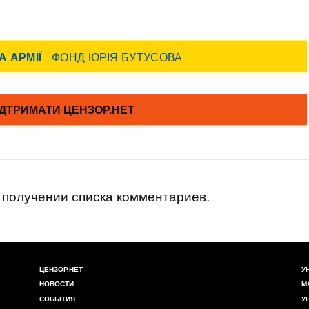
получении списка комментариев.
ЦЕНЗОР.НЕТ
У
НОВОСТИ
М
СОБЫТИЯ
У