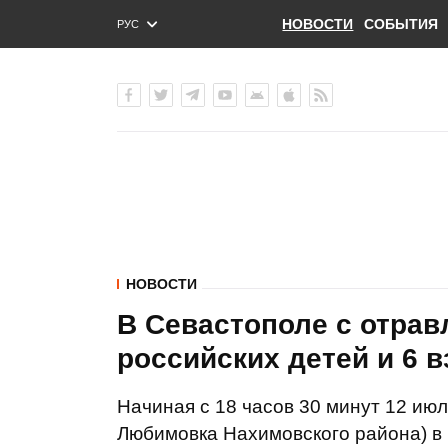
НОВОСТИ
СОБЫТИЯ
РУС
ENG
УКР
НОВОСТИ
В Севастополе с отра
российских детей и 6 
Начиная с 18 часов 30 минут 12 июл
Любимовка Нахимовского района) в