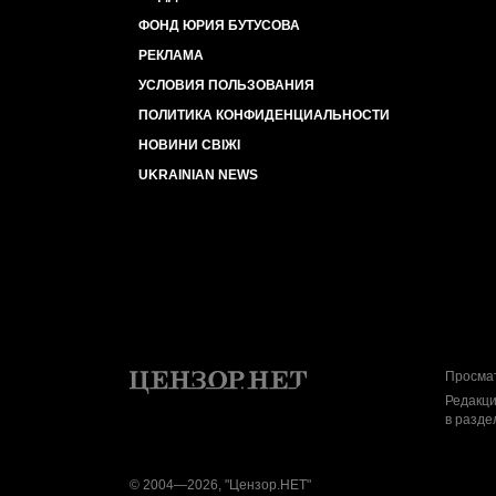
ФОНД ЮРИЯ БУТУСОВА
РЕКЛАМА
УСЛОВИЯ ПОЛЬЗОВАНИЯ
ПОЛИТИКА КОНФИДЕНЦИАЛЬНОСТИ
НОВИНИ СВІЖІ
UKRAINIAN NEWS
Просмат
Редакци
в разде
© 2004—2026, "Цензор.НЕТ"