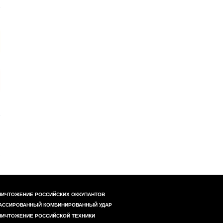
НИЧТОЖЕНИЕ РОССИЙСКИХ ОККУПАНТОВ
АССИРОВАННЫЙ КОМБИНИРОВАННЫЙ УДАР
НИЧТОЖЕНИЕ РОССИЙСКОЙ ТЕХНИКИ