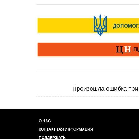
Произошла ошибка при 
О НАС
КОНТАКТНАЯ ИНФОРМАЦИЯ
ПОДДЕРЖАТЬ