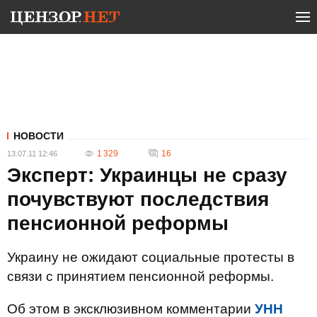
НОВОСТИ
1 329
16
13.07.11 12:46
Эксперт: Украинцы не сразу
почувствуют последствия
пенсионной реформы
Украину не ожидают социальные протесты в
связи с принятием пенсионной реформы.
Об этом в эксклюзивном комментарии
УНН