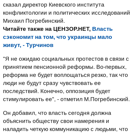
сказал директор Киевского института
конфликтологии и политических исследований
Михаил Погребинский.
Читайте также на ЦЕНЗОР.НЕТ,
Власть
сэкономит на том, что украинцы мало
живут, - Турчинов
"Я не ожидаю социальных протестов в связи с
принятием пенсионной реформы. Во-первых,
реформа не будет воплощаться резко, так что
люди не будут сразу чувствовать ее
последствий. Конечно, оппозиция будет
стимулировать ее", - отметил М.Погребинский.
Он добавил, что власть сегодня должна
объяснить обществу свои намерения и
наладить четкую коммуникацию с людьми, что