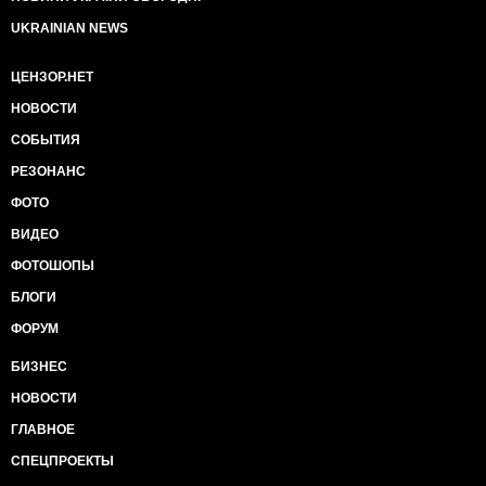
UKRAINIAN NEWS
ЦЕНЗОР.НЕТ
НОВОСТИ
СОБЫТИЯ
РЕЗОНАНС
ФОТО
ВИДЕО
ФОТОШОПЫ
БЛОГИ
ФОРУМ
БИЗНЕС
НОВОСТИ
ГЛАВНОЕ
СПЕЦПРОЕКТЫ