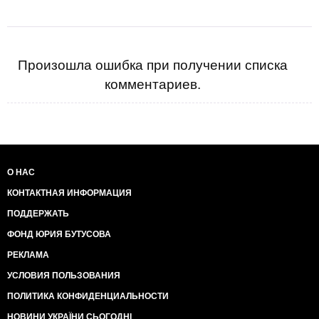
Произошла ошибка при получении списка
комментариев.
О НАС
КОНТАКТНАЯ ИНФОРМАЦИЯ
ПОДДЕРЖАТЬ
ФОНД ЮРИЯ БУТУСОВА
РЕКЛАМА
УСЛОВИЯ ПОЛЬЗОВАНИЯ
ПОЛИТИКА КОНФИДЕНЦИАЛЬНОСТИ
НОВИНИ УКРАЇНИ СЬОГОДНІ