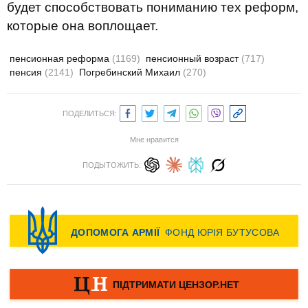
будет способствовать пониманию тех реформ,
которые она воплощает.
пенсионная реформа
(1169)
пенсионный возраст
(717)
пенсия
(2141)
Погребинский Михаил
(270)
ПОДЕЛИТЬСЯ:
Мне нравится
ПОДЫТОЖИТЬ: