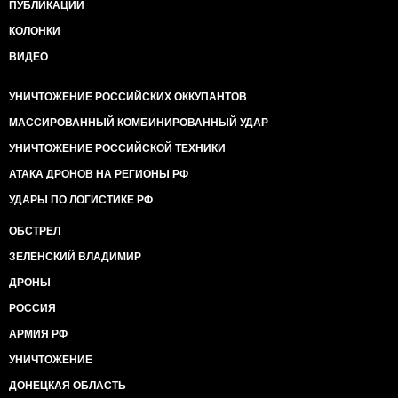
ПУБЛИКАЦИИ
КОЛОНКИ
ВИДЕО
УНИЧТОЖЕНИЕ РОССИЙСКИХ ОККУПАНТОВ
МАССИРОВАННЫЙ КОМБИНИРОВАННЫЙ УДАР
УНИЧТОЖЕНИЕ РОССИЙСКОЙ ТЕХНИКИ
АТАКА ДРОНОВ НА РЕГИОНЫ РФ
УДАРЫ ПО ЛОГИСТИКЕ РФ
ОБСТРЕЛ
ЗЕЛЕНСКИЙ ВЛАДИМИР
ДРОНЫ
РОССИЯ
АРМИЯ РФ
УНИЧТОЖЕНИЕ
ДОНЕЦКАЯ ОБЛАСТЬ