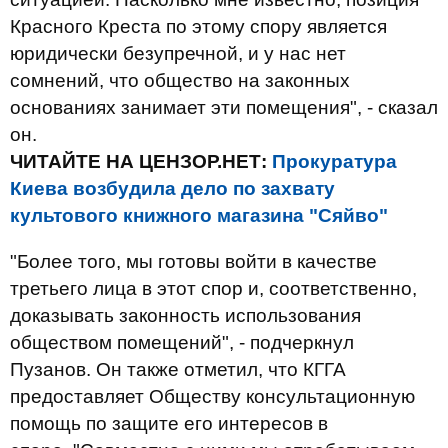
Красного Креста по этому спору является
юридически безупречной, и у нас нет
сомнений, что общество на законных
основаниях занимает эти помещения", - сказал
он.
ЧИТАЙТЕ НА ЦЕНЗОР.НЕТ:
Прокуратура
Киева возбудила дело по захвату
культового книжного магазина "Сяйво"
"Более того, мы готовы войти в качестве
третьего лица в этот спор и, соответственно,
доказывать законность использования
обществом помещений", - подчеркнул
Пузанов. Он также отметил, что КГГА
предоставляет Обществу консультационную
помощь по защите его интересов в