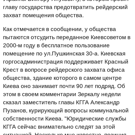
главу государства предотвратить рейдерский
захват помещения общества.
Как отмечается в сообщении, у общества
пытаются отсудить переданное Киевсоветом в
2000-м году в бесплатное пользование
помещение по ул.Пушкинская 30-а. Киевская
горгосадминистрация поддерживает Красный
Крест в вопросе рейдерского захвата офиса
общества, здание которого в самом центре
Киева оно занимает почти 90 лет подряд. Об
этом в своем комментарии Зеркалу недели
сказал заместитель главы КГГА Александр
Пузанов, курирующий вопросы коммунальной
собственности Киева. "Юридические службы
КГГА сейчас внимательно следят за этой
ситуацией. Насколько мне известно, позиция