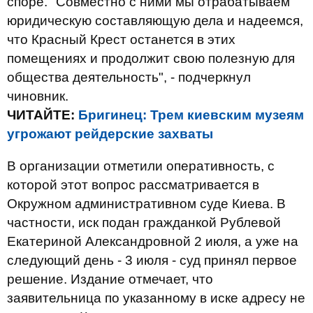
споре. "Совместно с ними мы отрабатываем
юридическую составляющую дела и надеемся,
что Красный Крест останется в этих
помещениях и продолжит свою полезную для
общества деятельность", - подчеркнул
чиновник.
ЧИТАЙТЕ:
Бригинец: Трем киевским музеям
угрожают рейдерские захваты
В организации отметили оперативность, с
которой этот вопрос рассматривается в
Окружном административном суде Киева. В
частности, иск подан гражданкой Рублевой
Екатериной Александровной 2 июля, а уже на
следующий день - 3 июля - суд принял первое
решение. Издание отмечает, что
заявительница по указанному в иске адресу не