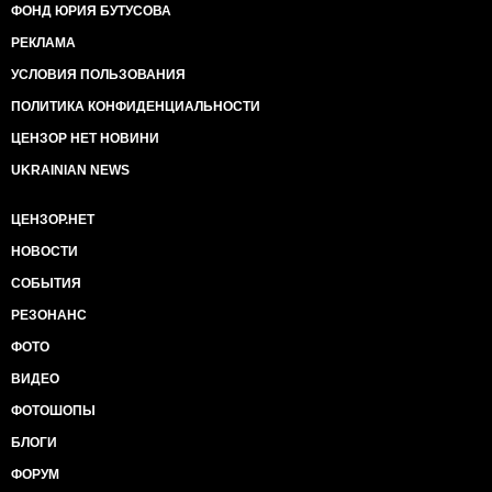
ФОНД ЮРИЯ БУТУСОВА
РЕКЛАМА
УСЛОВИЯ ПОЛЬЗОВАНИЯ
ПОЛИТИКА КОНФИДЕНЦИАЛЬНОСТИ
ЦЕНЗОР НЕТ НОВИНИ
UKRAINIAN NEWS
ЦЕНЗОР.НЕТ
НОВОСТИ
СОБЫТИЯ
РЕЗОНАНС
ФОТО
ВИДЕО
ФОТОШОПЫ
БЛОГИ
ФОРУМ