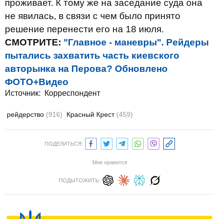
проживает. К тому же на заседание суда она
не явилась, в связи с чем было принято
решение перенести его на 18 июля.
СМОТРИТЕ:
"Главное - маневры". Рейдеры
пытались захватить часть киевского
авторынка на Перова? Обновлено
ФОТО+Видео
Источник:
Корреспондент
рейдерство
(916)
Красный Крест
(459)
ПОДЕЛИТЬСЯ:
Мне нравится
ПОДЫТОЖИТЬ: