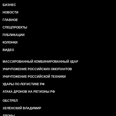
БИЗНЕС
НОВОСТИ
ГЛАВНОЕ
СПЕЦПРОЕКТЫ
ПУБЛИКАЦИИ
КОЛОНКИ
ВИДЕО
МАССИРОВАННЫЙ КОМБИНИРОВАННЫЙ УДАР
УНИЧТОЖЕНИЕ РОССИЙСКИХ ОККУПАНТОВ
УНИЧТОЖЕНИЕ РОССИЙСКОЙ ТЕХНИКИ
УДАРЫ ПО ЛОГИСТИКЕ РФ
АТАКА ДРОНОВ НА РЕГИОНЫ РФ
ОБСТРЕЛ
ЗЕЛЕНСКИЙ ВЛАДИМИР
ДРОНЫ