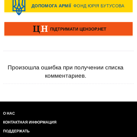
Произошла ошибка при получении списка
комментариев.
О НАС
КОНТАКТНАЯ ИНФОРМАЦИЯ
ПОДДЕРЖАТЬ