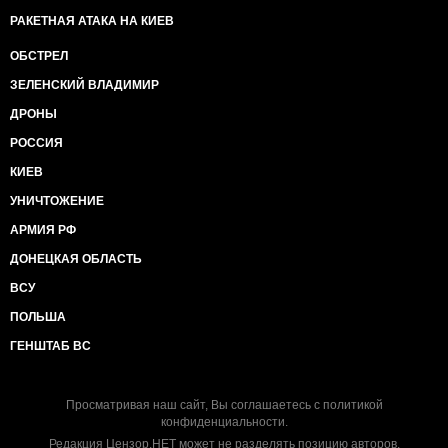
РАКЕТНАЯ АТАКА НА КИЕВ
ОБСТРЕЛ
ЗЕЛЕНСКИЙ ВЛАДИМИР
ДРОНЫ
РОССИЯ
КИЕВ
УНИЧТОЖЕНИЕ
АРМИЯ РФ
ДОНЕЦКАЯ ОБЛАСТЬ
ВСУ
ПОЛЬША
ГЕНШТАБ ВС
Просматривая наш сайт, Вы соглашаетесь с
политикой
конфиденциальности
.
Редакция Цензор.НЕТ может не разделять позицию авторов.