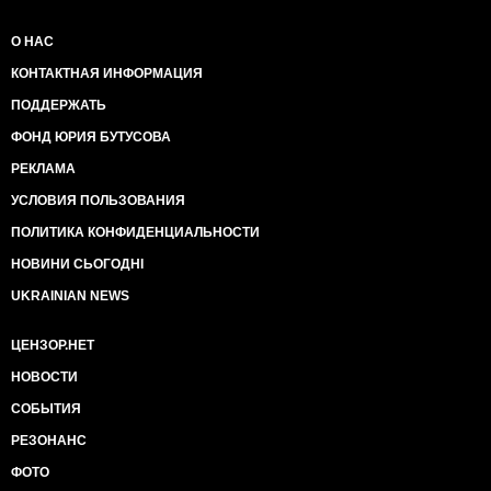
О НАС
КОНТАКТНАЯ ИНФОРМАЦИЯ
ПОДДЕРЖАТЬ
ФОНД ЮРИЯ БУТУСОВА
РЕКЛАМА
УСЛОВИЯ ПОЛЬЗОВАНИЯ
ПОЛИТИКА КОНФИДЕНЦИАЛЬНОСТИ
НОВИНИ СЬОГОДНІ
UKRAINIAN NEWS
ЦЕНЗОР.НЕТ
НОВОСТИ
СОБЫТИЯ
РЕЗОНАНС
ФОТО