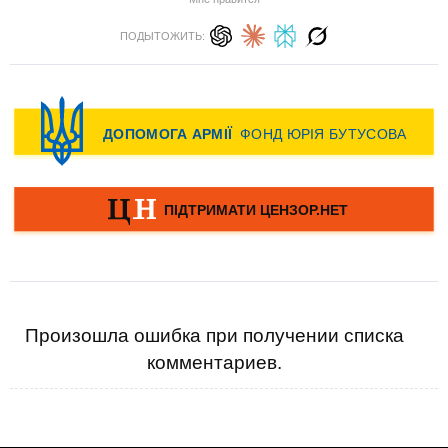
ПОДЫТОЖИТЬ:
Произошла ошибка при получении списка
комментариев.