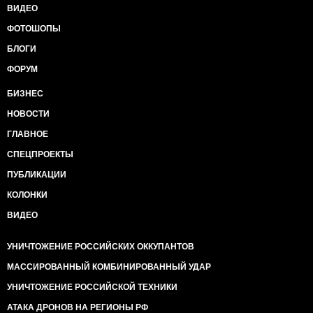
ВИДЕО
ФОТОШОПЫ
БЛОГИ
ФОРУМ
БИЗНЕС
НОВОСТИ
ГЛАВНОЕ
СПЕЦПРОЕКТЫ
ПУБЛИКАЦИИ
КОЛОНКИ
ВИДЕО
УНИЧТОЖЕНИЕ РОССИЙСКИХ ОККУПАНТОВ
МАССИРОВАННЫЙ КОМБИНИРОВАННЫЙ УДАР
УНИЧТОЖЕНИЕ РОССИЙСКОЙ ТЕХНИКИ
АТАКА ДРОНОВ НА РЕГИОНЫ РФ