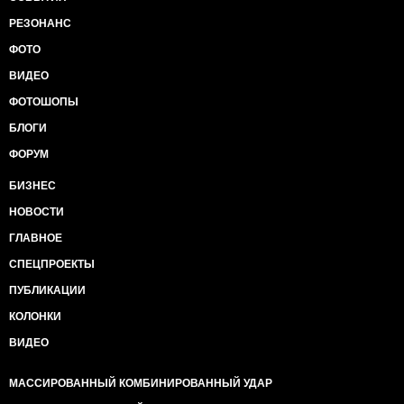
РЕЗОНАНС
ФОТО
ВИДЕО
ФОТОШОПЫ
БЛОГИ
ФОРУМ
БИЗНЕС
НОВОСТИ
ГЛАВНОЕ
СПЕЦПРОЕКТЫ
ПУБЛИКАЦИИ
КОЛОНКИ
ВИДЕО
МАССИРОВАННЫЙ КОМБИНИРОВАННЫЙ УДАР