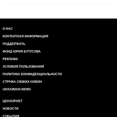
О НАС
КОНТАКТНАЯ ИНФОРМАЦИЯ
ПОДДЕРЖАТЬ
ФОНД ЮРИЯ БУТУСОВА
РЕКЛАМА
УСЛОВИЯ ПОЛЬЗОВАНИЯ
ПОЛИТИКА КОНФИДЕНЦИАЛЬНОСТИ
СТРІЧКА СВІЖИХ НОВИН
UKRAINIAN NEWS
ЦЕНЗОР.НЕТ
НОВОСТИ
СОБЫТИЯ