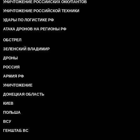
УНИЧТОЖЕНИЕ РОССИЙСКИХ ОККУПАНТОВ
УНИЧТОЖЕНИЕ РОССИЙСКОЙ ТЕХНИКИ
УДАРЫ ПО ЛОГИСТИКЕ РФ
АТАКА ДРОНОВ НА РЕГИОНЫ РФ
ОБСТРЕЛ
ЗЕЛЕНСКИЙ ВЛАДИМИР
ДРОНЫ
РОССИЯ
АРМИЯ РФ
УНИЧТОЖЕНИЕ
ДОНЕЦКАЯ ОБЛАСТЬ
КИЕВ
ПОЛЬША
ВСУ
ГЕНШТАБ ВС