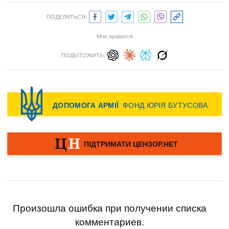
ПОДЕЛИТЬСЯ:
Мне нравится
ПОДЫТОЖИТЬ:
Произошла ошибка при получении списка
комментариев.