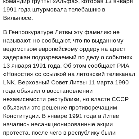
командир группы «Альфа», которая 13 января
1991 года штурмовала телебашню в
Вильнюсе.
В Генпрокуратуре Литвы эту фамилию не
называют, но сообщают, что по выданному
ведомством европейскому ордеру на арест
задержан подозреваемый по делу о событиях
13 января 1991 года. Об этом сообщает РИА
«Новости» со ссылкой на литовский телеканал
LNK. Верховный Совет Литвы 11 марта 1990
года объявил о восстановлении
независимости республики, но власти СССР
объявили это решение противоречащим
Конституции. В январе 1991 года в Литве
начались несанкционированные акции
протеста, после чего в республику были