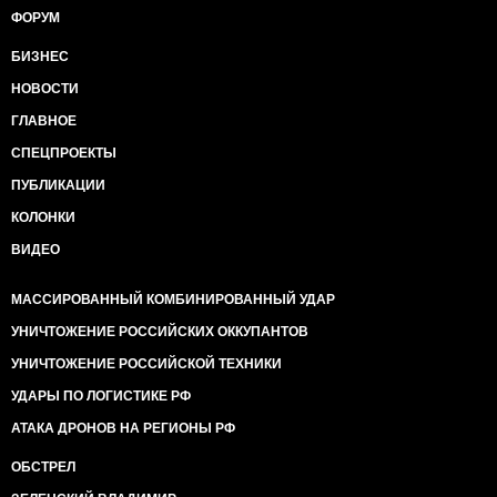
ФОРУМ
БИЗНЕС
НОВОСТИ
ГЛАВНОЕ
СПЕЦПРОЕКТЫ
ПУБЛИКАЦИИ
КОЛОНКИ
ВИДЕО
МАССИРОВАННЫЙ КОМБИНИРОВАННЫЙ УДАР
УНИЧТОЖЕНИЕ РОССИЙСКИХ ОККУПАНТОВ
УНИЧТОЖЕНИЕ РОССИЙСКОЙ ТЕХНИКИ
УДАРЫ ПО ЛОГИСТИКЕ РФ
АТАКА ДРОНОВ НА РЕГИОНЫ РФ
ОБСТРЕЛ