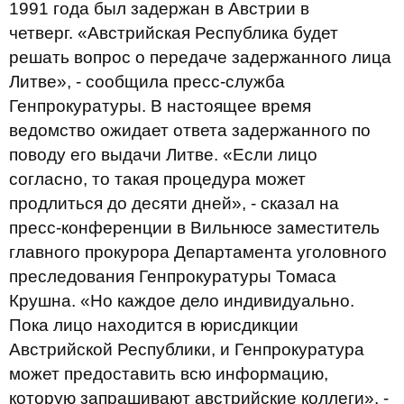
1991 года был задержан в Австрии в
четверг. «Австрийская Республика будет
решать вопрос о передаче задержанного лица
Литве», - сообщила пресс-служба
Генпрокуратуры. В настоящее время
ведомство ожидает ответа задержанного по
поводу его выдачи Литве. «Если лицо
согласно, то такая процедура может
продлиться до десяти дней», - сказал на
пресс-конференции в Вильнюсе заместитель
главного прокурора Департамента уголовного
преследования Генпрокуратуры Томаса
Крушна. «Но каждое дело индивидуально.
Пока лицо находится в юрисдикции
Австрийской Республики, и Генпрокуратура
может предоставить всю информацию,
которую запрашивают австрийские коллеги», -