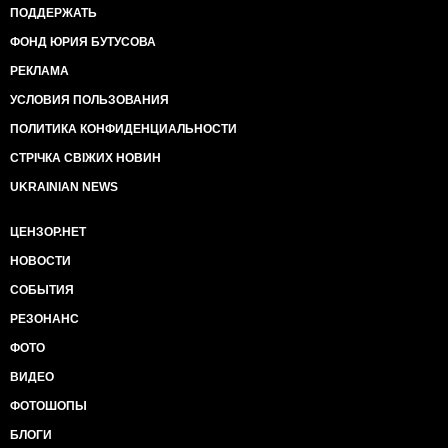
ПОДДЕРЖАТЬ
ФОНД ЮРИЯ БУТУСОВА
РЕКЛАМА
УСЛОВИЯ ПОЛЬЗОВАНИЯ
ПОЛИТИКА КОНФИДЕНЦИАЛЬНОСТИ
СТРІЧКА СВІЖИХ НОВИН
UKRAINIAN NEWS
ЦЕНЗОР.НЕТ
НОВОСТИ
СОБЫТИЯ
РЕЗОНАНС
ФОТО
ВИДЕО
ФОТОШОПЫ
БЛОГИ