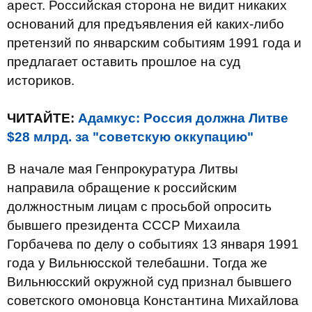
арест. Российская сторона не видит никаких
оснований для предъявления ей каких-либо
претензий по январским событиям 1991 года и
предлагает оставить прошлое на суд
историков.
ЧИТАЙТЕ:
Адамкус: Россия должна Литве
$28 млрд. за "советскую оккупацию"
В начале мая Генпрокуратура Литвы
направила обращение к российским
должностным лицам с просьбой опросить
бывшего президента СССР Михаила
Горбачева по делу о событиях 13 января 1991
года у Вильнюсской телебашни. Тогда же
Вильнюсский окружной суд признал бывшего
советского омоновца Константина Михайлова