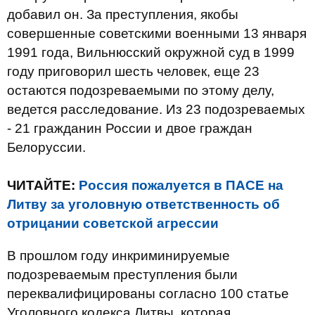
добавил он. За преступления, якобы
совершенные советскими военными 13 января
1991 года, Вильнюсский окружной суд в 1999
году приговорил шесть человек, еще 23
остаются подозреваемыми по этому делу,
ведется расследование. Из 23 подозреваемых
- 21 гражданин России и двое граждан
Белоруссии.
ЧИТАЙТЕ:
Россия пожалуется в ПАСЕ на
Литву за уголовную ответственность об
отрицании советской агрессии
В прошлом году инкриминируемые
подозреваемым преступления были
переквалифицированы согласно 100 статье
Уголовного кодекса Литвы, которая