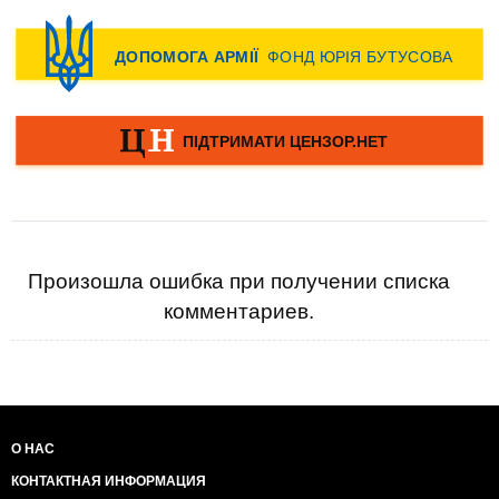
Произошла ошибка при получении списка
комментариев.
О НАС
КОНТАКТНАЯ ИНФОРМАЦИЯ