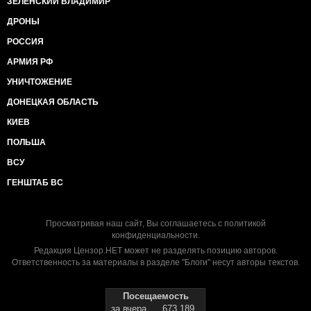
ЗЕЛЕНСКИЙ ВЛАДИМИР
ДРОНЫ
РОССИЯ
АРМИЯ РФ
УНИЧТОЖЕНИЕ
ДОНЕЦКАЯ ОБЛАСТЬ
КИЕВ
ПОЛЬША
ВСУ
ГЕНШТАБ ВС
Просматривая наш сайт, Вы соглашаетесь с
политикой
конфиденциальности
.
Редакция Цензор.НЕТ может не разделять позицию авторов.
Ответственность за материалы в разделе "Блоги" несут авторы текстов.
Посещаемость
за вчера
673 189