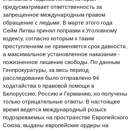
предусматривает ответственность за
запрещенное международным правом
обращение с людьми. В марте этого года
Сейм Литвы принял поправки к Уголовному
кодексу, согласно которым к таким
преступлениям не применяется срок давности,
а максимальное установленное наказание -
пожизненное лишение свободы. По данным
Генпрокуратуры, за весь период
расследования было отправлено 94
ходатайства о правовой помощи в
Белоруссию, Россию и Германию, но получены
только отрицательные ответы. В настоящее
время ведется международный розыск
подозреваемых на пространстве Европейского
Союза, выданы европейские ордеры на