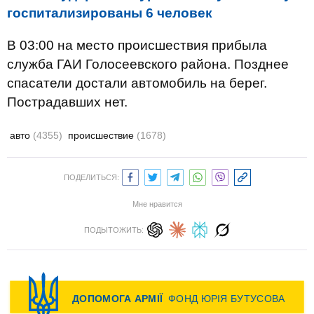
госпитализированы 6 человек
В 03:00 на место происшествия прибыла
служба ГАИ Голосеевского района. Позднее
спасатели достали автомобиль на берег.
Пострадавших нет.
авто
(4355)
происшествие
(1678)
ПОДЕЛИТЬСЯ:
Мне нравится
ПОДЫТОЖИТЬ: