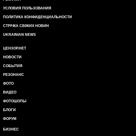
УСЛОВИЯ ПОЛЬЗОВАНИЯ
ПОЛИТИКА КОНФИДЕНЦИАЛЬНОСТИ
СТРІЧКА СВІЖИХ НОВИН
UKRAINIAN NEWS
ЦЕНЗОР.НЕТ
НОВОСТИ
СОБЫТИЯ
РЕЗОНАНС
ФОТО
ВИДЕО
ФОТОШОПЫ
БЛОГИ
ФОРУМ
БИЗНЕС