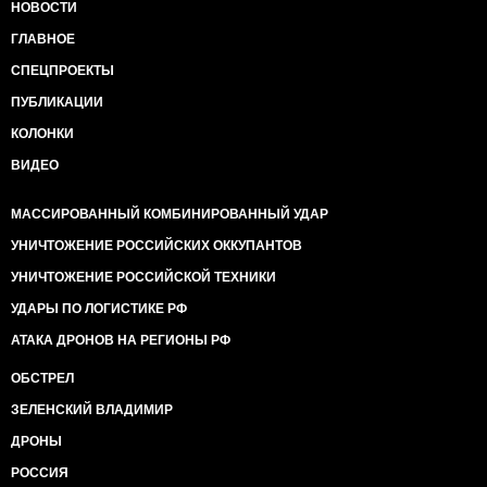
НОВОСТИ
ГЛАВНОЕ
СПЕЦПРОЕКТЫ
ПУБЛИКАЦИИ
КОЛОНКИ
ВИДЕО
МАССИРОВАННЫЙ КОМБИНИРОВАННЫЙ УДАР
УНИЧТОЖЕНИЕ РОССИЙСКИХ ОККУПАНТОВ
УНИЧТОЖЕНИЕ РОССИЙСКОЙ ТЕХНИКИ
УДАРЫ ПО ЛОГИСТИКЕ РФ
АТАКА ДРОНОВ НА РЕГИОНЫ РФ
ОБСТРЕЛ
ЗЕЛЕНСКИЙ ВЛАДИМИР
ДРОНЫ
РОССИЯ