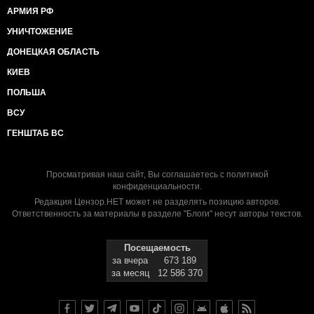
АРМИЯ РФ
УНИЧТОЖЕНИЕ
ДОНЕЦКАЯ ОБЛАСТЬ
КИЕВ
ПОЛЬША
ВСУ
ГЕНШТАБ ВС
Просматривая наш сайт, Вы соглашаетесь с
политикой
конфиденциальности
.
Редакция Цензор.НЕТ может не разделять позицию авторов.
Ответственность за материалы в разделе "Блоги" несут авторы текстов.
Посещаемость
за вчера
673 189
за месяц
12 586 370