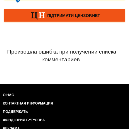
Произошла ошибка при получении списка
комментариев.
О НАС
КОНТАКТНАЯ ИНФОРМАЦИЯ
ПОДДЕРЖАТЬ
ФОНД ЮРИЯ БУТУСОВА
РЕКЛАМА