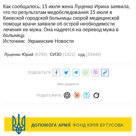
Как сообщалось, 15 июля жена Луценко Ирина заявила,
что по результатам медобследования 15 июля в
Киевской городской больницы скорой медицинской
помощи врачи заявили об острой необходимости
лечения ее мужа. Она надеется на перевод мужа в
больницу.
Источник:
Украинские Новости
Луценко Юрий
(6765)
СИЗО
(1421)
суд
(25446)
ПОДЕЛИТЬСЯ:
Мне нравится
ПОДЫТОЖИТЬ: