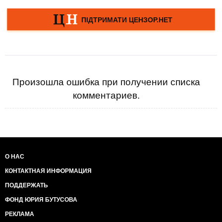
Произошла ошибка при получении списка
комментариев.
О НАС
КОНТАКТНАЯ ИНФОРМАЦИЯ
ПОДДЕРЖАТЬ
ФОНД ЮРИЯ БУТУСОВА
РЕКЛАМА