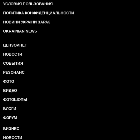
УСЛОВИЯ ПОЛЬЗОВАНИЯ
ПОЛИТИКА КОНФИДЕНЦИАЛЬНОСТИ
НОВИНИ УКРАЇНИ ЗАРАЗ
UKRAINIAN NEWS
ЦЕНЗОР.НЕТ
НОВОСТИ
СОБЫТИЯ
РЕЗОНАНС
ФОТО
ВИДЕО
ФОТОШОПЫ
БЛОГИ
ФОРУМ
БИЗНЕС
НОВОСТИ