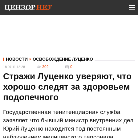
НОВОСТИ
ОСВОБОЖДЕНИЕ ЛУЦЕНКО
302
0
18.07.11 13:28
Стражи Луценко уверяют, что
хорошо следят за здоровьем
подопечного
Государственная пенитенциарная служба
заявляет, что бывший министр внутренних дел
Юрий Луценко находится под постоянным
наблюдением медицинского персонала