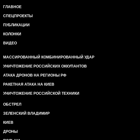
ГЛАВНОЕ
СПЕЦПРОЕКТЫ
ПУБЛИКАЦИИ
КОЛОНКИ
ВИДЕО
МАССИРОВАННЫЙ КОМБИНИРОВАННЫЙ УДАР
УНИЧТОЖЕНИЕ РОССИЙСКИХ ОККУПАНТОВ
АТАКА ДРОНОВ НА РЕГИОНЫ РФ
РАКЕТНАЯ АТАКА НА КИЕВ
УНИЧТОЖЕНИЕ РОССИЙСКОЙ ТЕХНИКИ
ОБСТРЕЛ
ЗЕЛЕНСКИЙ ВЛАДИМИР
КИЕВ
ДРОНЫ