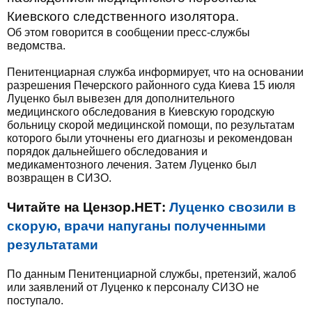
Киевского следственного изолятора.
Об этом говорится в сообщении пресс-службы
ведомства.
Пенитенциарная служба информирует, что на основании
разрешения Печерского районного суда Киева 15 июля
Луценко был вывезен для дополнительного
медицинского обследования в Киевскую городскую
больницу скорой медицинской помощи, по результатам
которого были уточнены его диагнозы и рекомендован
порядок дальнейшего обследования и
медикаментозного лечения. Затем Луценко был
возвращен в СИЗО.
Читайте на Цензор.НЕТ:
Луценко свозили в
скорую, врачи напуганы полученными
результатами
По данным Пенитенциарной службы, претензий, жалоб
или заявлений от Луценко к персоналу СИЗО не
поступало.