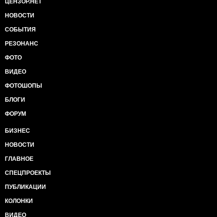
ЦЕНЗОР.НЕТ
НОВОСТИ
СОБЫТИЯ
РЕЗОНАНС
ФОТО
ВИДЕО
ФОТОШОПЫ
БЛОГИ
ФОРУМ
БИЗНЕС
НОВОСТИ
ГЛАВНОЕ
СПЕЦПРОЕКТЫ
ПУБЛИКАЦИИ
КОЛОНКИ
ВИДЕО