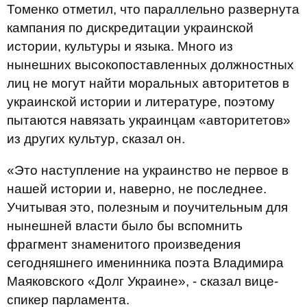
Томенко отметил, что параллельно развернута
кампания по дискредитации украинской
истории, культуры и языка. Много из
нынешних высокопоставленных должностных
лиц не могут найти моральных авторитетов в
украинской истории и литературе, поэтому
пытаются навязать украинцам «авторитетов»
из других культур, сказал он.
«Это наступление на украинство не первое в
нашей истории и, наверно, не последнее.
Учитывая это, полезным и поучительным для
нынешней власти было бы вспомнить
фрагмент знаменитого произведения
сегодняшнего именинника поэта Владимира
Маяковского «Долг Украине», - сказал вице-
спикер парламента.