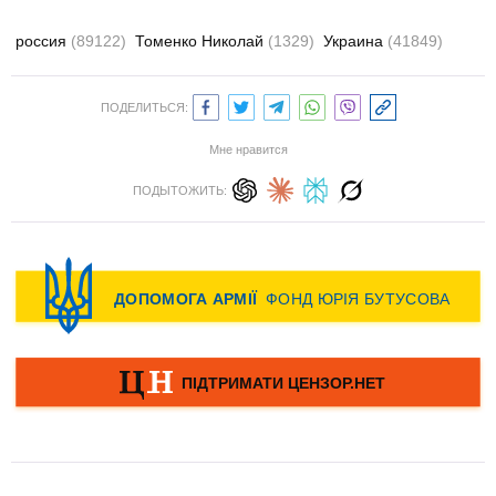
россия
(89122)
Томенко Николай
(1329)
Украина
(41849)
ПОДЕЛИТЬСЯ:
Мне нравится
ПОДЫТОЖИТЬ: