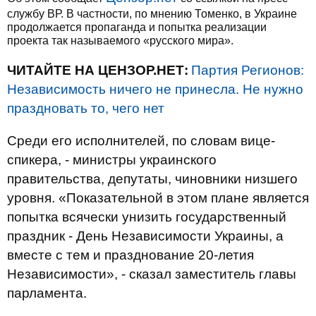
службу ВР. В частности, по мнению Томенко, в Украине
продолжается пропаганда и попытка реализации
проекта так называемого «русского мира».
ЧИТАЙТЕ НА ЦЕНЗОР.НЕТ:
Партия Регионов:
Независимость ничего не принесла. Не нужно
праздновать то, чего нет
Среди его исполнителей, по словам вице-
спикера, - министры украинского
правительства, депутаты, чиновники низшего
уровня. «Показательной в этом плане является
попытка всячески унизить государственный
праздник - День Независимости Украины, а
вместе с тем и празднование 20-летия
Независимости», - сказал заместитель главы
парламента.