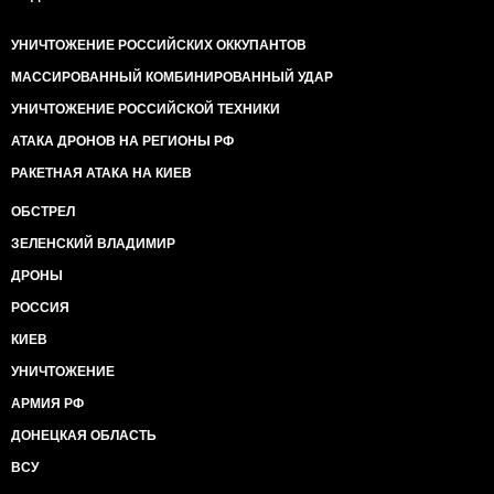
УНИЧТОЖЕНИЕ РОССИЙСКИХ ОККУПАНТОВ
МАССИРОВАННЫЙ КОМБИНИРОВАННЫЙ УДАР
УНИЧТОЖЕНИЕ РОССИЙСКОЙ ТЕХНИКИ
АТАКА ДРОНОВ НА РЕГИОНЫ РФ
РАКЕТНАЯ АТАКА НА КИЕВ
ОБСТРЕЛ
ЗЕЛЕНСКИЙ ВЛАДИМИР
ДРОНЫ
РОССИЯ
КИЕВ
УНИЧТОЖЕНИЕ
АРМИЯ РФ
ДОНЕЦКАЯ ОБЛАСТЬ
ВСУ