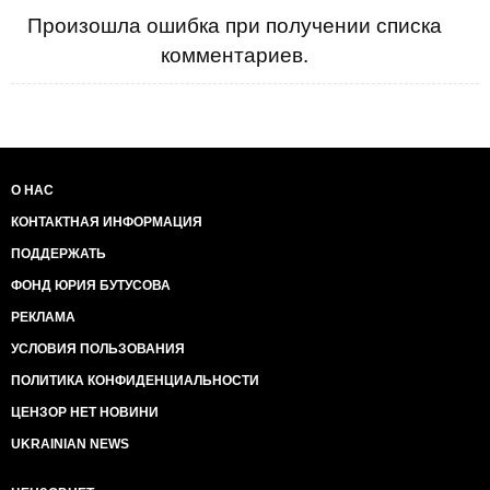
Произошла ошибка при получении списка
комментариев.
О НАС
КОНТАКТНАЯ ИНФОРМАЦИЯ
ПОДДЕРЖАТЬ
ФОНД ЮРИЯ БУТУСОВА
РЕКЛАМА
УСЛОВИЯ ПОЛЬЗОВАНИЯ
ПОЛИТИКА КОНФИДЕНЦИАЛЬНОСТИ
ЦЕНЗОР НЕТ НОВИНИ
UKRAINIAN NEWS