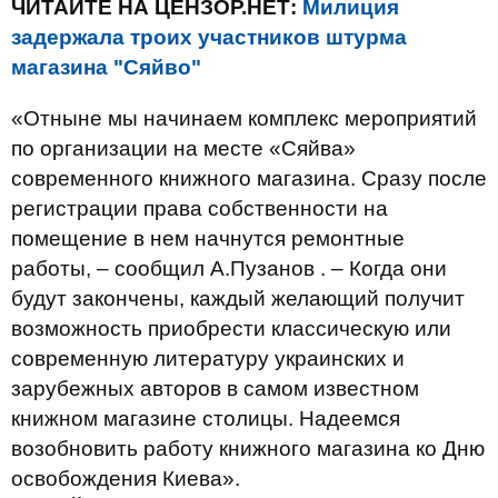
ЧИТАЙТЕ НА ЦЕНЗОР.НЕТ:
Милиция
задержала троих участников штурма
магазина "Сяйво"
«Отныне мы начинаем комплекс мероприятий
по организации на месте «Сяйва»
современного книжного магазина. Сразу после
регистрации права собственности на
помещение в нем начнутся ремонтные
работы, – сообщил А.Пузанов . – Когда они
будут закончены, каждый желающий получит
возможность приобрести классическую или
современную литературу украинских и
зарубежных авторов в самом известном
книжном магазине столицы. Надеемся
возобновить работу книжного магазина ко Дню
освобождения Киева».