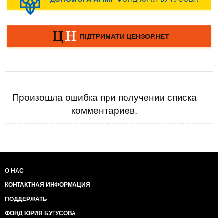
Произошла ошибка при получении списка
комментариев.
О НАС
КОНТАКТНАЯ ИНФОРМАЦИЯ
ПОДДЕРЖАТЬ
ФОНД ЮРИЯ БУТУСОВА