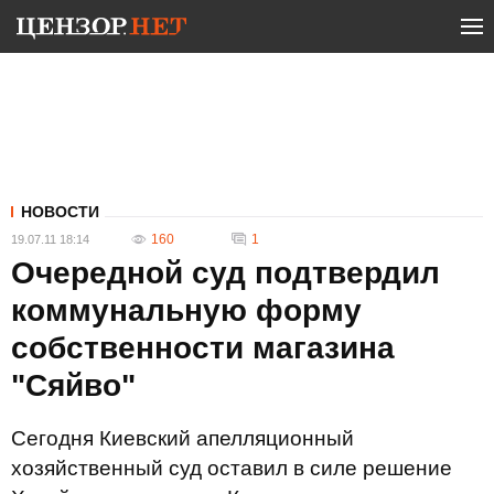
НОВОСТИ
160
1
19.07.11 18:14
Очередной суд подтвердил
коммунальную форму
собственности магазина
"Сяйво"
Сегодня Киевский апелляционный
хозяйственный суд оставил в силе решение