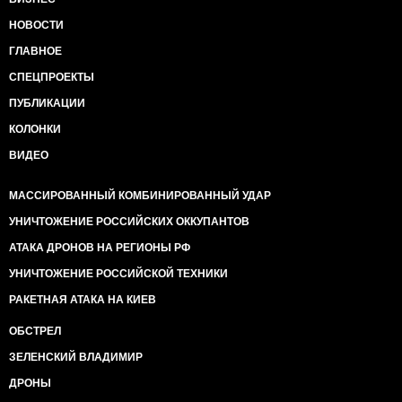
НОВОСТИ
ГЛАВНОЕ
СПЕЦПРОЕКТЫ
ПУБЛИКАЦИИ
КОЛОНКИ
ВИДЕО
МАССИРОВАННЫЙ КОМБИНИРОВАННЫЙ УДАР
УНИЧТОЖЕНИЕ РОССИЙСКИХ ОККУПАНТОВ
АТАКА ДРОНОВ НА РЕГИОНЫ РФ
УНИЧТОЖЕНИЕ РОССИЙСКОЙ ТЕХНИКИ
РАКЕТНАЯ АТАКА НА КИЕВ
ОБСТРЕЛ
ЗЕЛЕНСКИЙ ВЛАДИМИР
ДРОНЫ