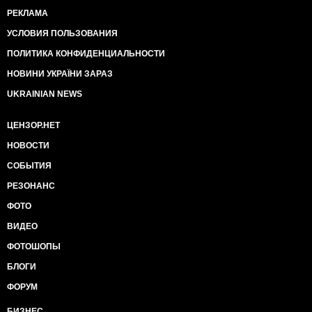
РЕКЛАМА
УСЛОВИЯ ПОЛЬЗОВАНИЯ
ПОЛИТИКА КОНФИДЕНЦИАЛЬНОСТИ
НОВИНИ УКРАЇНИ ЗАРАЗ
UKRAINIAN NEWS
ЦЕНЗОР.НЕТ
НОВОСТИ
СОБЫТИЯ
РЕЗОНАНС
ФОТО
ВИДЕО
ФОТОШОПЫ
БЛОГИ
ФОРУМ
БИЗНЕС