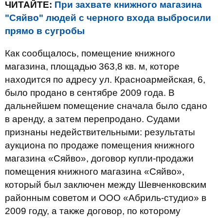
ЧИТАЙТЕ:
При захвате книжного магазина
"Сяйво" людей с черного входа выбросили
прямо в сугробы
Как сообщалось, помещение книжного
магазина, площадью 363,8 кв. м, которе
находится по адресу ул. Красноармейская, 6,
было продано в сентябре 2009 года. В
дальнейшем помещение сначала было сдано
в аренду, а затем перепродано. Судами
признаны недействительными: результаты
аукциона по продаже помещения книжного
магазина «Сяйво», договор купли-продажи
помещения книжного магазина «Сяйво»,
который был заключен между Шевченковским
районным советом и ООО «Абриль-студио» в
2009 году, а также договор, по которому