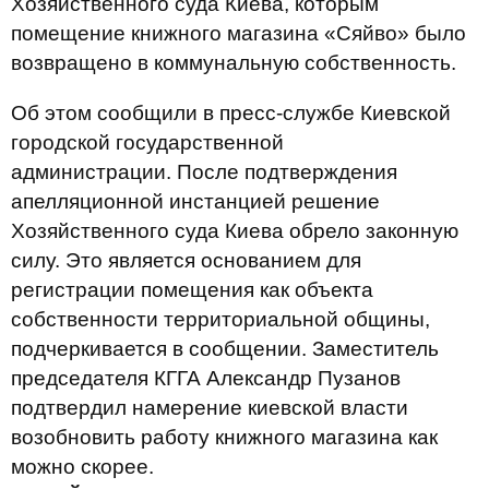
Хозяйственного суда Киева, которым
помещение книжного магазина «Сяйво» было
возвращено в коммунальную собственность.
Об этом сообщили в пресс-службе Киевской
городской государственной
администрации. После подтверждения
апелляционной инстанцией решение
Хозяйственного суда Киева обрело законную
силу. Это является основанием для
регистрации помещения как объекта
собственности территориальной общины,
подчеркивается в сообщении. Заместитель
председателя КГГА Александр Пузанов
подтвердил намерение киевской власти
возобновить работу книжного магазина как
можно скорее.