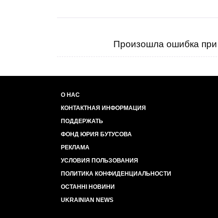
Произошла ошибка при 
О НАС
КОНТАКТНАЯ ИНФОРМАЦИЯ
ПОДДЕРЖАТЬ
ФОНД ЮРИЯ БУТУСОВА
РЕКЛАМА
УСЛОВИЯ ПОЛЬЗОВАНИЯ
ПОЛИТИКА КОНФИДЕНЦИАЛЬНОСТИ
ОСТАННІ НОВИНИ
UKRAINIAN NEWS