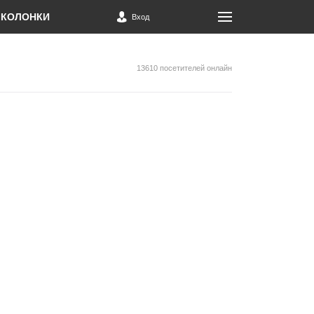
КОЛОНКИ
Вход
13610 посетителей онлайн