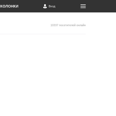
КОЛОНКИ
Вход
10337 посетителей онлайн