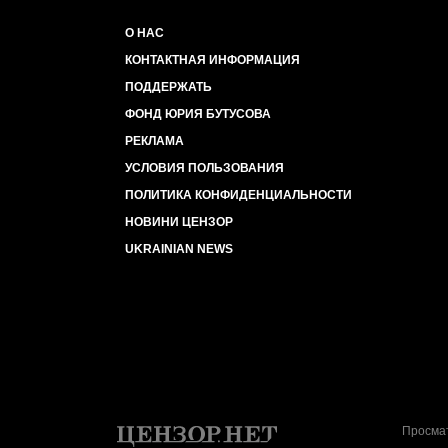
О НАС
КОНТАКТНАЯ ИНФОРМАЦИЯ
ПОДДЕРЖАТЬ
ФОНД ЮРИЯ БУТУСОВА
РЕКЛАМА
УСЛОВИЯ ПОЛЬЗОВАНИЯ
ПОЛИТИКА КОНФИДЕНЦИАЛЬНОСТИ
НОВИНИ ЦЕНЗОР
UKRAINIAN NEWS
Просмат