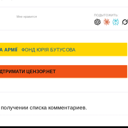
ПОДЫТОЖИТЬ:
Мне нравится
получении списка комментариев.