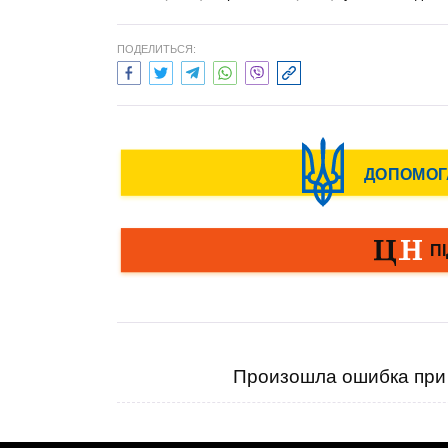
ПОДЕЛИТЬСЯ:
Произошла ошибка при 