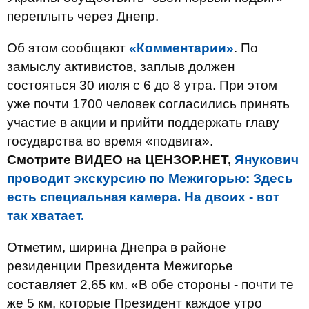
переплыть через Днепр.
Об этом сообщают
«Комментарии»
. По
замыслу активистов, заплыв должен
состояться 30 июля с 6 до 8 утра. При этом
уже почти 1700 человек согласились принять
участие в акции и прийти поддержать главу
государства во время «подвига».
Смотрите ВИДЕО на ЦЕНЗОР.НЕТ,
Янукович
проводит экскурсию по Межигорью: Здесь
есть специальная камера. На двоих - вот
так хватает.
Отметим, ширина Днепра в районе
резиденции Президента Межигорье
составляет 2,65 км. «В обе стороны - почти те
же 5 км, которые Президент каждое утро