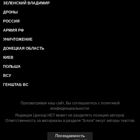
ЗЕЛЕНСКИЙ ВЛАДИМИР
ДРОНЫ
РОССИЯ
АРМИЯ РФ
УНИЧТОЖЕНИЕ
ДОНЕЦКАЯ ОБЛАСТЬ
КИЕВ
ПОЛЬША
ВСУ
ГЕНШТАБ ВС
Просматривая наш сайт, Вы соглашаетесь с
политикой
конфиденциальности
.
Редакция Цензор.НЕТ может не разделять позицию авторов.
Ответственность за материалы в разделе "Блоги" несут авторы текстов.
Посещаемость