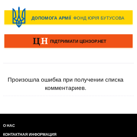
Произошла ошибка при получении списка
комментариев.
О НАС
КОНТАКТНАЯ ИНФОРМАЦИЯ