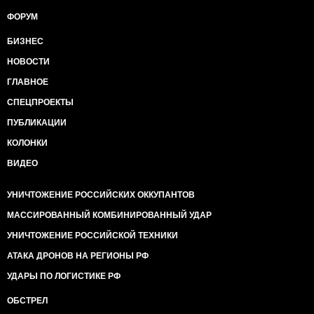
ФОРУМ
БИЗНЕС
НОВОСТИ
ГЛАВНОЕ
СПЕЦПРОЕКТЫ
ПУБЛИКАЦИИ
КОЛОНКИ
ВИДЕО
УНИЧТОЖЕНИЕ РОССИЙСКИХ ОККУПАНТОВ
МАССИРОВАННЫЙ КОМБИНИРОВАННЫЙ УДАР
УНИЧТОЖЕНИЕ РОССИЙСКОЙ ТЕХНИКИ
АТАКА ДРОНОВ НА РЕГИОНЫ РФ
УДАРЫ ПО ЛОГИСТИКЕ РФ
ОБСТРЕЛ