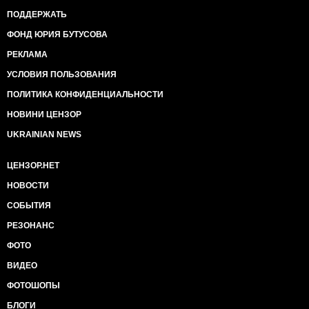
ПОДДЕРЖАТЬ
ФОНД ЮРИЯ БУТУСОВА
РЕКЛАМА
УСЛОВИЯ ПОЛЬЗОВАНИЯ
ПОЛИТИКА КОНФИДЕНЦИАЛЬНОСТИ
НОВИНИ ЦЕНЗОР
UKRAINIAN NEWS
ЦЕНЗОР.НЕТ
НОВОСТИ
СОБЫТИЯ
РЕЗОНАНС
ФОТО
ВИДЕО
ФОТОШОПЫ
БЛОГИ