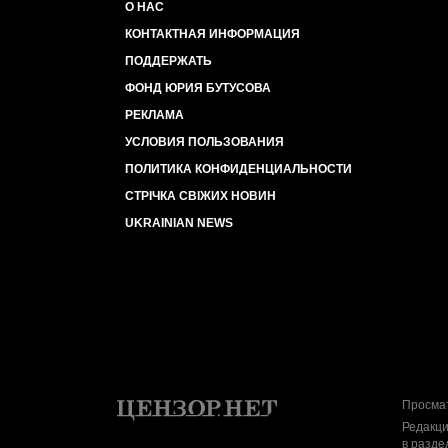
О НАС
КОНТАКТНАЯ ИНФОРМАЦИЯ
ПОДДЕРЖАТЬ
ФОНД ЮРИЯ БУТУСОВА
РЕКЛАМА
УСЛОВИЯ ПОЛЬЗОВАНИЯ
ПОЛИТИКА КОНФИДЕНЦИАЛЬНОСТИ
СТРІЧКА СВІЖИХ НОВИН
UKRAINIAN NEWS
Просмат
Редакци
в разде