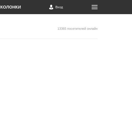
КОЛОНКИ
Вход
13365 посетителей онлайн