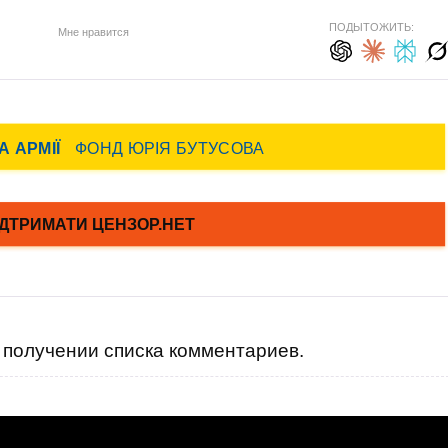
ПОДЫТОЖИТЬ:
Мне нравится
получении списка комментариев.