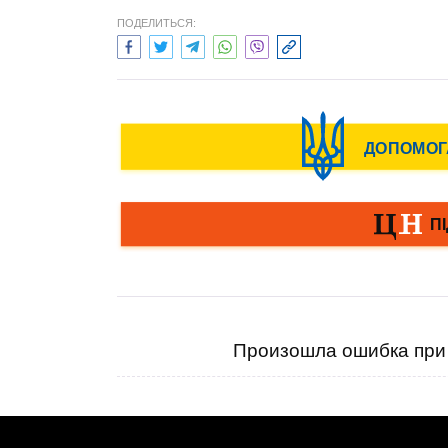
ПОДЕЛИТЬСЯ:
Произошла ошибка при 