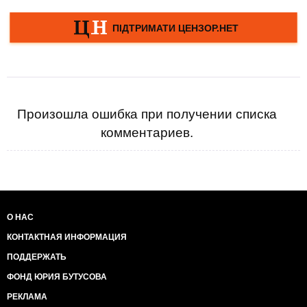
Произошла ошибка при получении списка
комментариев.
О НАС
КОНТАКТНАЯ ИНФОРМАЦИЯ
ПОДДЕРЖАТЬ
ФОНД ЮРИЯ БУТУСОВА
РЕКЛАМА