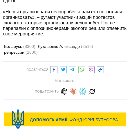
сдох».
«Не вы организовали велопробег, а вам его позволили
организовать», – ругают участники акций протестов
экологов, которые организовали велопробег. После
перепалки с оппозиционерами экологи решили отменить
свое мероприятие.
Беларусь
(8300)
Лукашенко Александр
(3518)
репрессии
(2800)
ПОДЕЛИТЬСЯ:
Мне нравится
ПОДЫТОЖИТЬ: