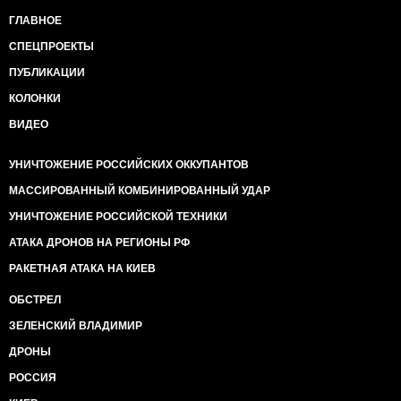
ГЛАВНОЕ
СПЕЦПРОЕКТЫ
ПУБЛИКАЦИИ
КОЛОНКИ
ВИДЕО
УНИЧТОЖЕНИЕ РОССИЙСКИХ ОККУПАНТОВ
МАССИРОВАННЫЙ КОМБИНИРОВАННЫЙ УДАР
УНИЧТОЖЕНИЕ РОССИЙСКОЙ ТЕХНИКИ
АТАКА ДРОНОВ НА РЕГИОНЫ РФ
РАКЕТНАЯ АТАКА НА КИЕВ
ОБСТРЕЛ
ЗЕЛЕНСКИЙ ВЛАДИМИР
ДРОНЫ
РОССИЯ