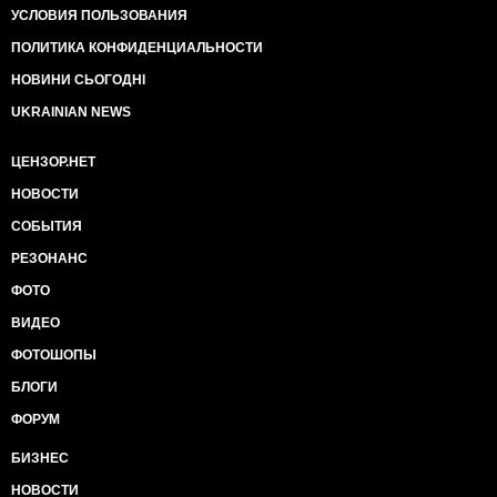
УСЛОВИЯ ПОЛЬЗОВАНИЯ
ПОЛИТИКА КОНФИДЕНЦИАЛЬНОСТИ
НОВИНИ СЬОГОДНІ
UKRAINIAN NEWS
ЦЕНЗОР.НЕТ
НОВОСТИ
СОБЫТИЯ
РЕЗОНАНС
ФОТО
ВИДЕО
ФОТОШОПЫ
БЛОГИ
ФОРУМ
БИЗНЕС
НОВОСТИ