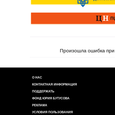
Произошла ошибка при 
О НАС
КОНТАКТНАЯ ИНФОРМАЦИЯ
ПОДДЕРЖАТЬ
ФОНД ЮРИЯ БУТУСОВА
РЕКЛАМА
УСЛОВИЯ ПОЛЬЗОВАНИЯ