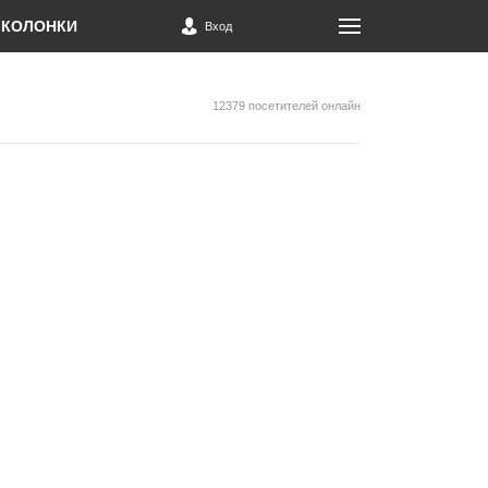
КОЛОНКИ
Вход
12379 посетителей онлайн