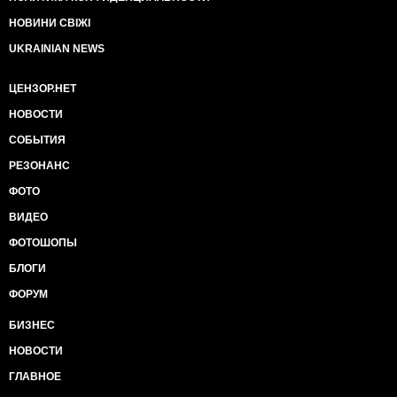
НОВИНИ СВІЖІ
UKRAINIAN NEWS
ЦЕНЗОР.НЕТ
НОВОСТИ
СОБЫТИЯ
РЕЗОНАНС
ФОТО
ВИДЕО
ФОТОШОПЫ
БЛОГИ
ФОРУМ
БИЗНЕС
НОВОСТИ
ГЛАВНОЕ