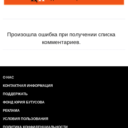
Произошла ошибка при получении списка
комментариев.
О НАС
КОНТАКТНАЯ ИНФОРМАЦИЯ
ПОДДЕРЖАТЬ
ФОНД ЮРИЯ БУТУСОВА
РЕКЛАМА
УСЛОВИЯ ПОЛЬЗОВАНИЯ
ПОЛИТИКА КОНФИДЕНЦИАЛЬНОСТИ