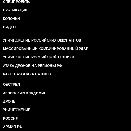
СПЕЦПРОЕКТЫ
ПУБЛИКАЦИИ
КОЛОНКИ
ВИДЕО
УНИЧТОЖЕНИЕ РОССИЙСКИХ ОККУПАНТОВ
МАССИРОВАННЫЙ КОМБИНИРОВАННЫЙ УДАР
УНИЧТОЖЕНИЕ РОССИЙСКОЙ ТЕХНИКИ
АТАКА ДРОНОВ НА РЕГИОНЫ РФ
РАКЕТНАЯ АТАКА НА КИЕВ
ОБСТРЕЛ
ЗЕЛЕНСКИЙ ВЛАДИМИР
ДРОНЫ
УНИЧТОЖЕНИЕ
РОССИЯ
АРМИЯ РФ