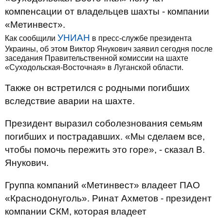
компенсации от владельцев шахты - компании
«Метинвест».
УНИАН
Как сообщили
в пресс-службе президента
Украины, об этом Виктор Янукович заявил сегодня после
заседания Правительственной комиссии на шахте
«Суходольская-Восточная» в Луганской области.
Также он встретился с родными погибших
вследствие аварии на шахте.
Президент выразил соболезнования семьям
погибших и пострадавших. «Мы сделаем все,
чтобы помочь пережить это горе», - сказал В.
Янукович.
Группа компаний «Метинвест» владеет ПАО
«Краснодонуголь». Ринат Ахметов - президент
компании СКМ, которая владеет