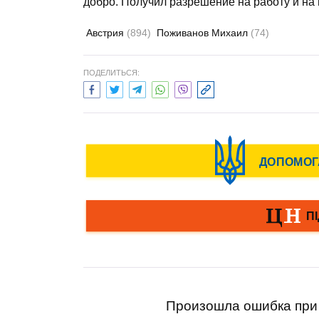
добро. Получил разрешение на работу и на 
Австрия
(894)
Поживанов Михаил
(74)
ПОДЕЛИТЬСЯ:
Произошла ошибка при 