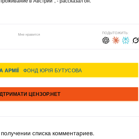
проживание в Австрии", - рассказал он.
ПОДЫТОЖИТЬ:
Мне нравится
получении списка комментариев.