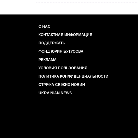
О НАС
КОНТАКТНАЯ ИНФОРМАЦИЯ
ПОДДЕРЖАТЬ
ФОНД ЮРИЯ БУТУСОВА
РЕКЛАМА
УСЛОВИЯ ПОЛЬЗОВАНИЯ
ПОЛИТИКА КОНФИДЕНЦИАЛЬНОСТИ
СТРІЧКА СВІЖИХ НОВИН
UKRAINIAN NEWS