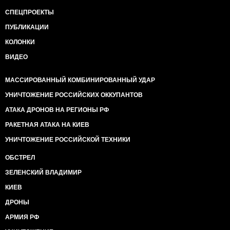
СПЕЦПРОЕКТЫ
ПУБЛИКАЦИИ
КОЛОНКИ
ВИДЕО
МАССИРОВАННЫЙ КОМБИНИРОВАННЫЙ УДАР
УНИЧТОЖЕНИЕ РОССИЙСКИХ ОККУПАНТОВ
АТАКА ДРОНОВ НА РЕГИОНЫ РФ
РАКЕТНАЯ АТАКА НА КИЕВ
УНИЧТОЖЕНИЕ РОССИЙСКОЙ ТЕХНИКИ
ОБСТРЕЛ
ЗЕЛЕНСКИЙ ВЛАДИМИР
КИЕВ
ДРОНЫ
АРМИЯ РФ