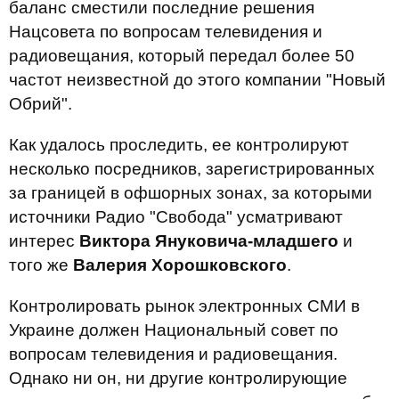
баланс сместили последние решения
Нацсовета по вопросам телевидения и
радиовещания, который передал более 50
частот неизвестной до этого компании "Новый
Обрий".
Как удалось проследить, ее контролируют
несколько посредников, зарегистрированных
за границей в офшорных зонах, за которыми
источники Радио "Свобода" усматривают
интерес
Виктора Януковича-младшего
и
того же
Валерия Хорошковского
.
Контролировать рынок электронных СМИ в
Украине должен Национальный совет по
вопросам телевидения и радиовещания.
Однако ни он, ни другие контролирующие