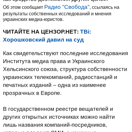
Радио "Свобода"
Об этом сообщает
, ссылаясь на
результаты собственных исследований и мнения
украинских медиа-юристов.
ЧИТАЙТЕ НА ЦЕНЗОР.НЕТ:
ТВi:
Хорошковский давил на суд
Как свидетельствуют последние исследования
Института медиа права и Украинского
Хельсинского союза, структура собственности
украинских телекомпаний, радиостанций и
печатных изданий – одна из наименее
прозрачных в Европе.
В государственном реестре вещателей и
других открытых источниках можно найти
лишь названия компаний-посредников,