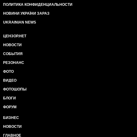
ПОЛИТИКА КОНФИДЕНЦИАЛЬНОСТИ
НОВИНИ УКРАЇНИ ЗАРАЗ
UKRAINIAN NEWS
ЦЕНЗОР.НЕТ
НОВОСТИ
СОБЫТИЯ
РЕЗОНАНС
ФОТО
ВИДЕО
ФОТОШОПЫ
БЛОГИ
ФОРУМ
БИЗНЕС
НОВОСТИ
ГЛАВНОЕ