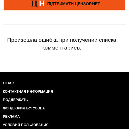
Произошла ошибка при получении списка
комментариев.
О НАС
КОНТАКТНАЯ ИНФОРМАЦИЯ
ПОДДЕРЖАТЬ
ФОНД ЮРИЯ БУТУСОВА
РЕКЛАМА
УСЛОВИЯ ПОЛЬЗОВАНИЯ