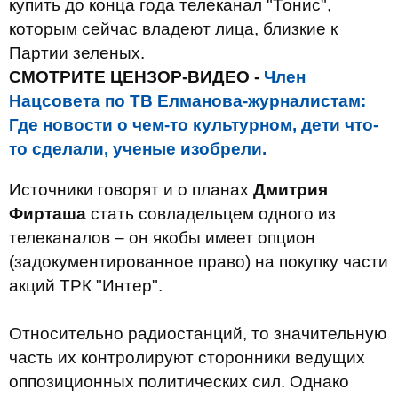
купить до конца года телеканал "Тонис",
которым сейчас владеют лица, близкие к
Партии зеленых.
СМОТРИТЕ ЦЕНЗОР-ВИДЕО -
Член
Нацсовета по ТВ Елманова-журналистам:
Где новости о чем-то культурном, дети что-
то сделали, ученые изобрели.
Источники говорят и о планах
Дмитрия
Фирташа
стать совладельцем одного из
телеканалов – он якобы имеет опцион
(задокументированное право) на покупку части
акций ТРК "Интер".
Относительно радиостанций, то значительную
часть их контролируют сторонники ведущих
оппозиционных политических сил. Однако