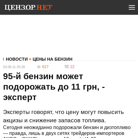
НОВОСТИ
ЦЕНЫ НА БЕНЗИН
627
22
03.08.11 20:28
95-й бензин может
подорожать до 11 грн, -
эксперт
Эксперты говорят, что цену могут повысить
акцизы и снижение запасов топлива.
Сегодня неожиданно подорожали бензин и дизтопливо
— правда, лишь в двух сетях трейдеров-импортеров