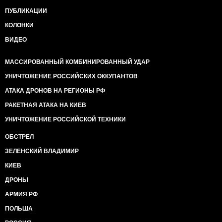
ПУБЛИКАЦИИ
КОЛОНКИ
ВИДЕО
МАССИРОВАННЫЙ КОМБИНИРОВАННЫЙ УДАР
УНИЧТОЖЕНИЕ РОССИЙСКИХ ОККУПАНТОВ
АТАКА ДРОНОВ НА РЕГИОНЫ РФ
РАКЕТНАЯ АТАКА НА КИЕВ
УНИЧТОЖЕНИЕ РОССИЙСКОЙ ТЕХНИКИ
ОБСТРЕЛ
ЗЕЛЕНСКИЙ ВЛАДИМИР
КИЕВ
ДРОНЫ
АРМИЯ РФ
ПОЛЬША