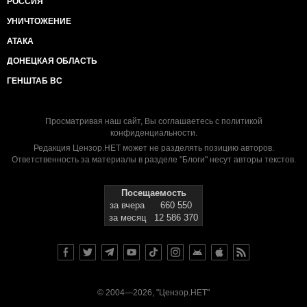
РОССИЯ
УНИЧТОЖЕНИЕ
АТАКА
ДОНЕЦКАЯ ОБЛАСТЬ
ГЕНШТАБ ВС
Просматривая наш сайт, Вы соглашаетесь с
политикой
конфиденциальности
.
Редакция Цензор.НЕТ может не разделять позицию авторов.
Ответственность за материалы в разделе "Блоги" несут авторы текстов.
Посещаемость
за вчера
660 550
за месяц
12 586 370
© 2004—2026, "Цензор.НЕТ"