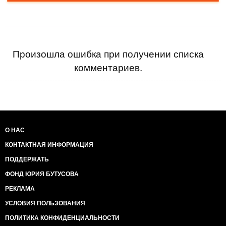
Произошла ошибка при получении списка
комментариев.
О НАС
КОНТАКТНАЯ ИНФОРМАЦИЯ
ПОДДЕРЖАТЬ
ФОНД ЮРИЯ БУТУСОВА
РЕКЛАМА
УСЛОВИЯ ПОЛЬЗОВАНИЯ
ПОЛИТИКА КОНФИДЕНЦИАЛЬНОСТИ