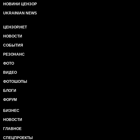
НОВИНИ ЦЕНЗОР
UKRAINIAN NEWS
ЦЕНЗОР.НЕТ
НОВОСТИ
СОБЫТИЯ
РЕЗОНАНС
ФОТО
ВИДЕО
ФОТОШОПЫ
БЛОГИ
ФОРУМ
БИЗНЕС
НОВОСТИ
ГЛАВНОЕ
СПЕЦПРОЕКТЫ