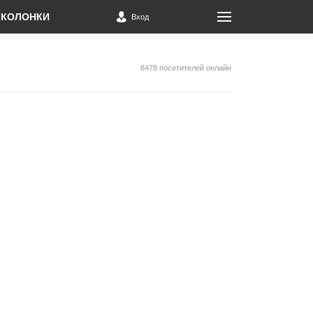
КОЛОНКИ
Вход
8478 посетителей онлайн