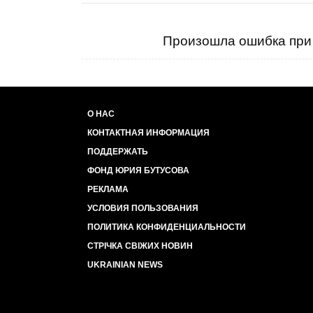
Произошла ошибка при 
О НАС
КОНТАКТНАЯ ИНФОРМАЦИЯ
ПОДДЕРЖАТЬ
ФОНД ЮРИЯ БУТУСОВА
РЕКЛАМА
УСЛОВИЯ ПОЛЬЗОВАНИЯ
ПОЛИТИКА КОНФИДЕНЦИАЛЬНОСТИ
СТРІЧКА СВІЖИХ НОВИН
UKRAINIAN NEWS