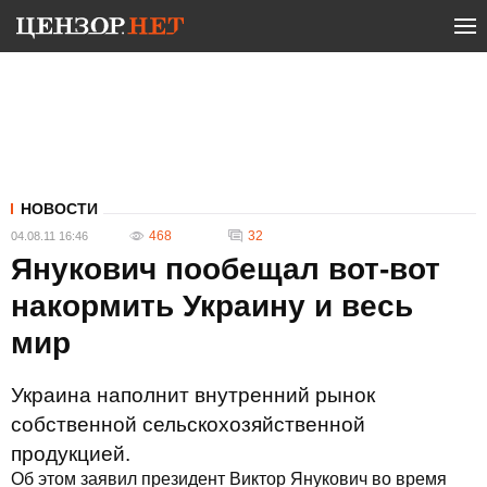
НОВОСТИ
468
32
04.08.11 16:46
Янукович пообещал вот-вот
накормить Украину и весь
мир
Украина наполнит внутренний рынок
собственной сельскохозяйственной
продукцией.
Об этом заявил президент Виктор Янукович во время