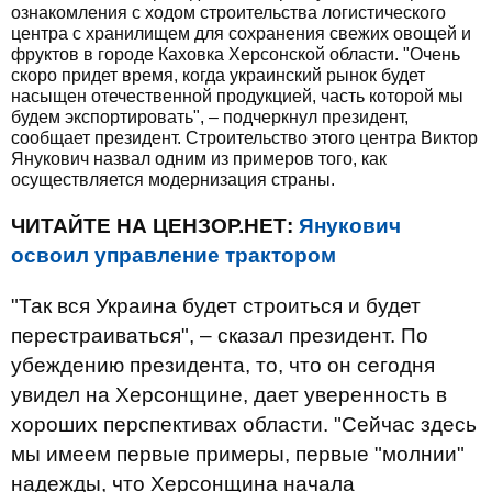
ознакомления с ходом строительства логистического
центра с хранилищем для сохранения свежих овощей и
фруктов в городе Каховка Херсонской области. "Очень
скоро придет время, когда украинский рынок будет
насыщен отечественной продукцией, часть которой мы
будем экспортировать", – подчеркнул президент,
сообщает президент. Строительство этого центра Виктор
Янукович назвал одним из примеров того, как
осуществляется модернизация страны.
ЧИТАЙТЕ НА ЦЕНЗОР.НЕТ:
Янукович
освоил управление трактором
"Так вся Украина будет строиться и будет
перестраиваться", – сказал президент. По
убеждению президента, то, что он сегодня
увидел на Херсонщине, дает уверенность в
хороших перспективах области. "Сейчас здесь
мы имеем первые примеры, первые "молнии"
надежды, что Херсонщина начала