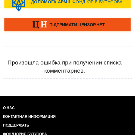
Произошла ошибка при получении списка
комментариев.
О НАС
КОНТАКТНАЯ ИНФОРМАЦИЯ
ПОДДЕРЖАТЬ
ФОНД ЮРИЯ БУТУСОВА