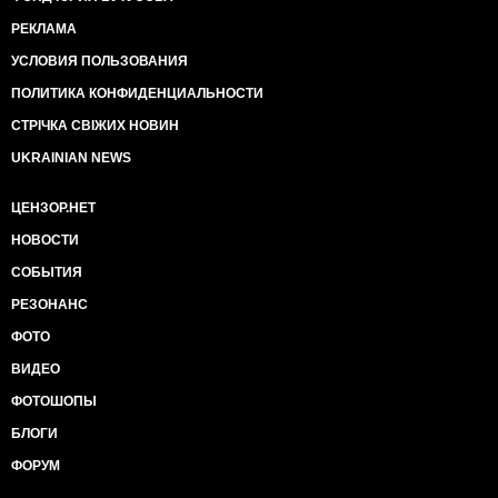
РЕКЛАМА
УСЛОВИЯ ПОЛЬЗОВАНИЯ
ПОЛИТИКА КОНФИДЕНЦИАЛЬНОСТИ
СТРІЧКА СВІЖИХ НОВИН
UKRAINIAN NEWS
ЦЕНЗОР.НЕТ
НОВОСТИ
СОБЫТИЯ
РЕЗОНАНС
ФОТО
ВИДЕО
ФОТОШОПЫ
БЛОГИ
ФОРУМ