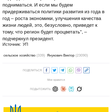
подниматься. И если мы будем
придерживаться политики развития из года в
год – роста экономики, улучшения качества
жизни людей, это, безусловно, приведет к
тому, что регион будет процветать", –
подчеркнул президент.
Источник:
УП
сельское хозяйство
(339)
Янукович Виктор
(23090)
ПОДЕЛИТЬСЯ:
Мне нравится
ПОДЫТОЖИТЬ: