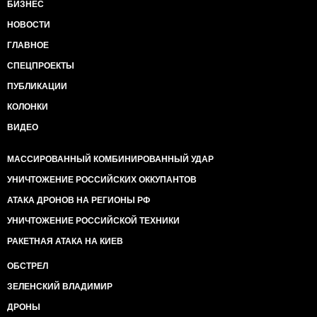
БИЗНЕС
НОВОСТИ
ГЛАВНОЕ
СПЕЦПРОЕКТЫ
ПУБЛИКАЦИИ
КОЛОНКИ
ВИДЕО
МАССИРОВАННЫЙ КОМБИНИРОВАННЫЙ УДАР
УНИЧТОЖЕНИЕ РОССИЙСКИХ ОККУПАНТОВ
АТАКА ДРОНОВ НА РЕГИОНЫ РФ
УНИЧТОЖЕНИЕ РОССИЙСКОЙ ТЕХНИКИ
РАКЕТНАЯ АТАКА НА КИЕВ
ОБСТРЕЛ
ЗЕЛЕНСКИЙ ВЛАДИМИР
ДРОНЫ