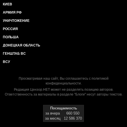
КИЕВ
АРМИЯ РФ
УНИЧТОЖЕНИЕ
РОССИЯ
ПОЛЬША
ДОНЕЦКАЯ ОБЛАСТЬ
ГЕНШТАБ ВС
ВСУ
Просматривая наш сайт, Вы соглашаетесь с
политикой
конфиденциальности
.
Редакция Цензор.НЕТ может не разделять позицию авторов.
Ответственность за материалы в разделе "Блоги" несут авторы текстов.
Посещаемость
за вчера
660 550
за месяц
12 586 370